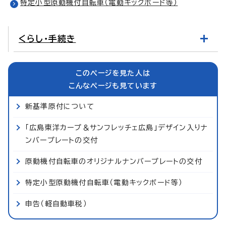
特定小型原動機付自転車（電動キックボード等）
くらし・手続き
このページを見た人は
こんなページも見ています
新基準原付について
「広島東洋カープ＆サンフレッチェ広島」デザイン入りナ
ンバープレートの交付
原動機付自転車のオリジナルナンバープレートの交付
特定小型原動機付自転車（電動キックボード等）
申告（軽自動車税）