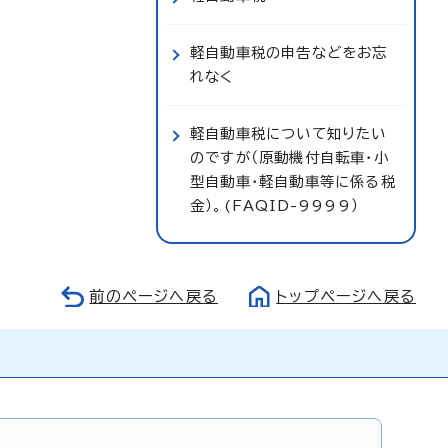
軽自動車税の申告などをお忘
れなく
軽自動車税について知りたい
のですが（原動機付自転車・小
型自動車・軽自動車等に係る税
金）。(FAQID-9999）
前のページへ戻る
トップページへ戻る