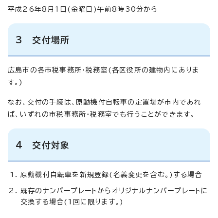
平成26年8月1日(金曜日)午前8時30分から
3 交付場所
広島市の各市税事務所・税務室(各区役所の建物内にありま
す。)
なお、交付の手続は、原動機付自転車の定置場が市内であれ
ば、いずれの市税事務所・税務室でも行うことができます。
4 交付対象
原動機付自転車を新規登録(名義変更を含む。)する場合
既存のナンバープレートからオリジナルナンバープレートに
交換する場合(1回に限ります。)