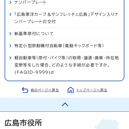
ナンバープレート
「広島東洋カープ＆サンフレッチェ広島」デザイン入りナ
ンバープレートの交付
新基準原付について
特定小型原動機付自転車（電動キックボード等）
軽自動車等（原付・バイク等）の取得・譲渡・廃車・所在地
変更等をした場合、どのような手続が必要ですか。
(FAQID-9999)d
前のページへ戻る
トップページへ戻る
広島市役所