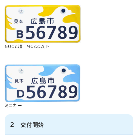
50cc超 90cc以下
ミニカー
2 交付開始