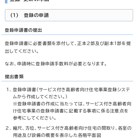
(1) 登録の申請
登録申請書の提出
登録申請書に必要書類を添付して、正本2部及び副本1部を提
出してください。
なお、申請時に登録申請手数料が必要となります。
提出書類
登録申請書（サービス付き高齢者向け住宅事業登録システ
ムから作成してください。）
※登録申請書の作成に当たっては、サービス付き高齢者向
け住宅事業の登録申請書に記載する事項に係る注意点を
参考にしてください。
縮尺、方位、サービス付き高齢者向け住宅の間取り、各室の
用途及び設備の概要を表示した各階平面図