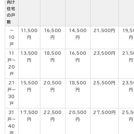
向け
住宅
の戸
数
～
11,500
16,500
14,500
21,500円
19,
10
円
円
円
円
戸
11
13,500
18,500
16,500
23,500円
21,
戸～
円
円
円
円
20
戸
21
15,500
20,500
18,500
25,500円
23,
戸～
円
円
円
円
30
戸
31
17,500
22,500
20,500
27,500円
25,
戸～
円
円
円
円
40
戸