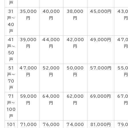
戸
31
35,000
40,000
38,000
45,000円
43,
戸～
円
円
円
40
戸
41
39,000
44,000
42,000
49,000円
47,
戸～
円
円
円
50
戸
51
47,000
52,000
50,000
57,000円
55,
戸～
円
円
円
70
戸
71
59,000
64,000
62,000
69,000円
67,
戸～
円
円
円
100
戸
101
71,000
76,000
74,000
81,000円
79,