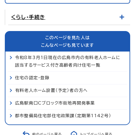
くらし・手続き
このページを見た人は
こんなページも見ています
令和8年3月1日現在の広島市内の有料老人ホームに
該当するサービス付き高齢者向け住宅一覧
住宅の認定・登録
有料老人ホーム設置（予定）者の方へ
広島駅南口Cブロック市街地再開発事業
都市整備局住宅部住宅政策課（定期第1142号）
前のページへ戻る
トップページへ戻る