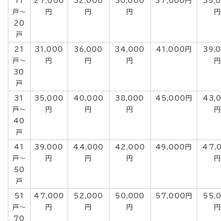
11
27,000
32,000
30,000
37,000円
35,
戸～
円
円
円
20
戸
21
31,000
36,000
34,000
41,000円
39,
戸～
円
円
円
30
戸
31
35,000
40,000
38,000
45,000円
43,
戸～
円
円
円
40
戸
41
39,000
44,000
42,000
49,000円
47,
戸～
円
円
円
50
戸
51
47,000
52,000
50,000
57,000円
55,
戸～
円
円
円
70