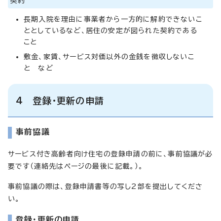
契約
長期入院を理由に事業者から一方的に解約できないこ
ととしているなど、居住の安定が図られた契約である
こと
敷金、家賃、サービス対価以外の金銭を徴収しないこ
と など
4 登録・更新の申請
事前協議
サービス付き高齢者向け住宅の登録申請の前に、事前協議が必
要です（連絡先はページの最後に記載。）。
事前協議の際は、登録申請書等の写し2部を提出してくださ
い。
登録・更新の申請