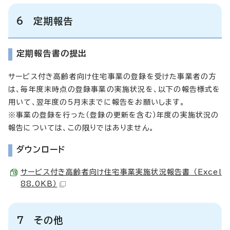
6 定期報告
定期報告書の提出
サービス付き高齢者向け住宅事業の登録を受けた事業者の方
は、毎年度末時点の登録事業の実施状況を、以下の報告様式を
用いて、翌年度の5月末までに報告をお願いします。
※事業の登録を行った（登録の更新を含む）年度の実施状況の
報告については、この限りではありません。
ダウンロード
サービス付き高齢者向け住宅事業実施状況報告書 （Excel
88.0KB）
7 その他