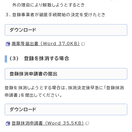
外の理由により解散しようとするとき
登録事業者が破産手続開始の決定を受けたとき
ダウンロード
廃業等届出書 （Word 37.0KB）
(3) 登録を抹消する場合
登録抹消申請書の提出
登録を抹消しようとする場合は、抹消決定後早急に「登録抹消
申請書」を提出してください。
ダウンロード
登録抹消申請書 （Word 35.5KB）