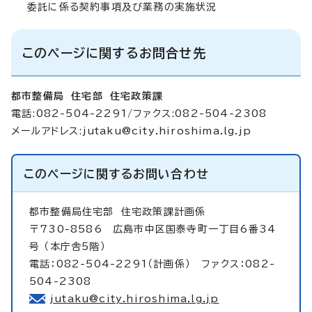
委託に係る契約事項及び業務の実施状況
このページに関するお問合せ先
都市整備局 住宅部 住宅政策課
電話:082-504-2291/ファクス:082-504-2308
メールアドレス:
jutaku@city.hiroshima.lg.jp
このページに関する
お問い合わせ
都市整備局住宅部
住宅政策課計画係
〒730-8586 広島市中区国泰寺町一丁目6番34
号 （本庁舎5階）
電話：082-504-2291（計画係） ファクス：082-
504-2308
jutaku@city.hiroshima.lg.jp