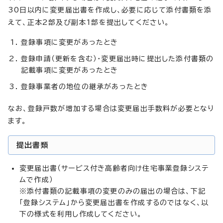
30日以内に変更届出書を作成し、必要に応じて添付書類を添
えて、正本2部及び副本1部を提出してください。
登録事項に変更があったとき
登録申請（更新を含む）・変更届出時に提出した添付書類の
記載事項に変更があったとき
登録事業者の地位の継承があったとき
なお、登録戸数が増加する場合は変更届出手数料が必要となり
ます。
提出書類
変更届出書（サービス付き高齢者向け住宅事業登録システ
ムで作成）
※添付書類の記載事項の変更のみの届出の場合は、下記
「登録システム」から変更届出書を作成するのではなく、以
下の様式を利用し作成してください。