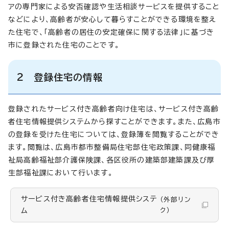
アの専門家による安否確認や生活相談サービスを提供すること
などにより、高齢者が安心して暮らすことができる環境を整え
た住宅で、「高齢者の居住の安定確保に関する法律」に基づき
市に登録された住宅のことです。
2 登録住宅の情報
登録されたサービス付き高齢者向け住宅は、サービス付き高齢
者住宅情報提供システムから探すことができます。また、広島市
の登録を受けた住宅については、登録簿を閲覧することができ
ます。閲覧は、広島市都市整備局住宅部住宅政策課、同健康福
祉局高齢福祉部介護保険課、各区役所の建築部建築課及び厚
生部福祉課において行います。
サービス付き高齢者住宅情報提供システ
（外部リン
ム
ク）