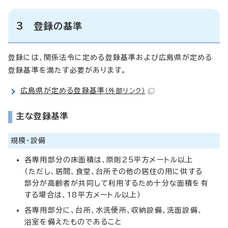
3 登録の基準
登録には、関係法令に定める登録基準および広島県が定める
登録基準を満たす必要があります。
広島県が定める登録基準
（外部リンク）
主な登録基準
規模・設備
各専用部分の床面積は、原則25平方メートル以上
（ただし、居間、食堂、台所その他の居住の用に供する
部分が高齢者が共同して利用するため十分な面積を有
する場合は、18平方メートル以上）
各専用部分に、台所、水洗便所、収納設備、洗面設備、
浴室を備えたものであること