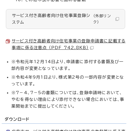
サービス付き高齢者向け住宅事業登録シ
（外部リン
ステム
ク）
サービス付き高齢者向け住宅事業の登録申請書に記載する
事項に係る注意点 （PDF 742.8KB）
※令和元年12月14日より、申請書に添付する書類及び一
部内容が変更となっています。
※令和4年9月1日より、様式第2号の一部内容が変更とな
っています。
※7－4、7－5の書類については、登録申請時において、
やむを得ない理由により添付できない場合においては、事
業開始までに提出してください。
ダウンロード