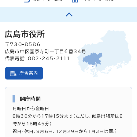
広島市役所
〒730-8586
広島市中区国泰寺町一丁目6番34号
代表電話：082-245-2111
庁舎案内
開庁時間
月曜日から金曜日
8時30分から17時15分まで（ただし、似島出張所は8
時から16時45分）
祝日・休日、8月6日、12月29日から1月3日は閉庁