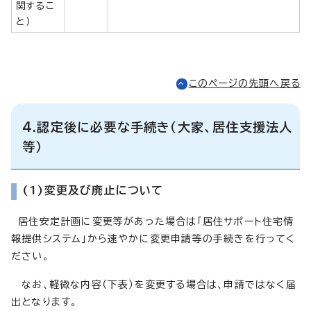
関するこ
と）
このページの先頭へ戻る
4.認定後に必要な手続き（大家、居住支援法人
等）
(1)変更及び廃止について
居住安定計画に変更等があった場合は「居住サポート住宅情
報提供システム」から速やかに変更申請等の手続きを行ってく
ださい。
なお、軽微な内容（下表）を変更する場合は、申請ではなく届
出となります。