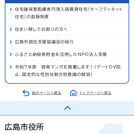
住宅確保要配慮者円滑入居賃貸住宅（セーフティネット
住宅）の登録制度
住まい探しでお困りの方へ
広島市居住支援協議会の紹介
ふるさと納税寄附金を活用したNPO法人支援
令和7年度 啓発マンガを掲載します！（デートDV防
止、固定的な性別役割分担意識の解消）
前のページへ戻る
トップページへ戻る
広島市役所