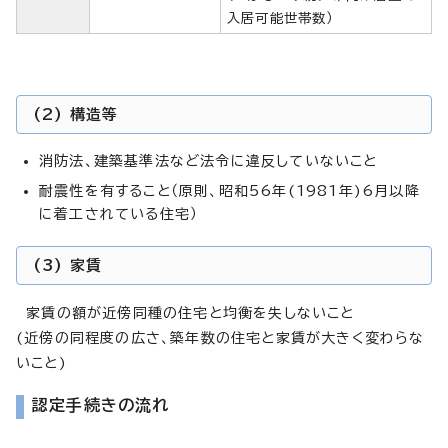
入居可能世帯数）
(2) 構造等
消防法、建築基準法など法令に違反していないこと
耐震性を有すること（原則、昭和56年(1981年)6月以降
に着工されている住宅）
(3) 家賃
家賃の額が近傍同種の住宅と均衡を失しないこと
(近傍の同程度の広さ、築年数の住宅と家賃が大きく変わらな
いこと)
認定手続きの流れ