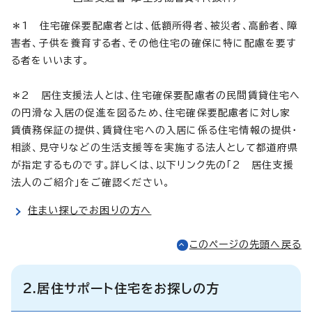
＊1 住宅確保要配慮者とは、低額所得者、被災者、高齢者、障
害者、子供を養育する者、その他住宅の確保に特に配慮を要す
る者をいいます。
＊2 居住支援法人とは、住宅確保要配慮者の民間賃貸住宅へ
の円滑な入居の促進を図るため、住宅確保要配慮者に対し家
賃債務保証の提供、賃貸住宅への入居に係る住宅情報の提供・
相談、見守りなどの生活支援等を実施する法人として都道府県
が指定するものです。詳しくは、以下リンク先の「2 居住支援
法人のご紹介」をご確認ください。
住まい探しでお困りの方へ
このページの先頭へ戻る
2.居住サポート住宅をお探しの方