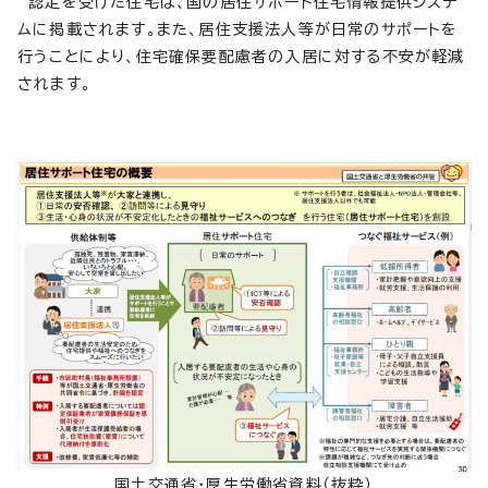
認定を受けた住宅は、国の居住サポート住宅情報提供システ
ムに掲載されます。また、居住支援法人等が日常のサポートを
行うことにより、住宅確保要配慮者の入居に対する不安が軽減
されます。
国土交通省・厚生労働省資料（抜粋）