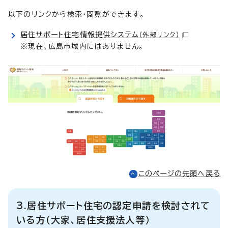
以下のリンクから検索・閲覧ができます。
居住サポート住宅情報提供システム
（外部リンク）
※現在、広島市域内にはありません。
このページの先頭へ戻る
3.居住サポート住宅の認定申請を検討されて
いる方（大家、居住支援法人等）