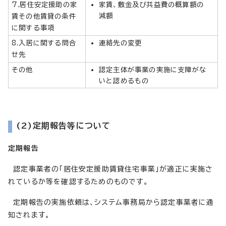
7.居住安定援助の家
家賃、敷金及び共益費の概算額の
減額
賃その他賃貸の条件
に関する事項
8.入居に関する問合
連絡先の変更
せ先
その他
認定主体が事業の実施に支障がな
いと認めるもの
(2)定期報告等について
定期報告
認定事業者の「居住安定援助賃貸住宅事業」が適正に実施さ
れているか等を確認するためのものです。
定期報告の実施依頼は、システム事務局から認定事業者に通
知されます。