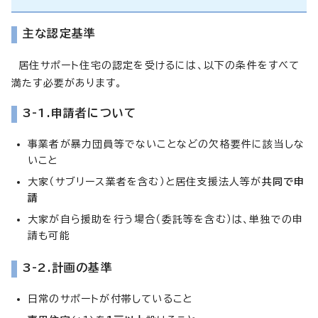
主な認定基準
居住サポート住宅の認定を受けるには、以下の条件をすべて
満たす必要があります。
3-1.申請者について
事業者が暴力団員等でないことなどの欠格要件に該当しな
いこと
大家（サブリース業者を含む）と居住支援法人等が
共同で申
請
大家が自ら援助を行う場合（委託等を含む）は、単独での申
請も可能
3-2.計画の基準
日常のサポートが付帯していること