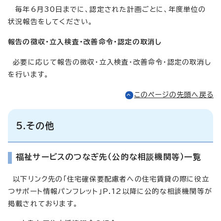
毎年6月30日までに、認定された計画ごとに、年度単位の
状況報告をしてください。
報告の徴収・立入検査・改善命令・認定の取消し
必要に応じて報告の徴収・立入検査・改善命令・認定の取消し
を行います。
このページの先頭へ戻る
5.その他
福祉サービスのつなぎ先（公的な相談機関等）一覧
以下リンク先の「住宅確保要配慮者への住宅賃貸の際に役立
つサポート情報パンフレット」P.12以降に公的な相談機関等が
掲載されております。