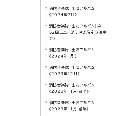
消防音楽隊 出演アルバム
《2024年2月》
消防音楽隊 出演アルバム《第
52回広島市消防音楽隊定期演奏
会》
消防音楽隊 出演アルバム
《2024年1月》
消防音楽隊 出演アルバム
《2023年12月》
消防音楽隊 出演アルバム
《2023年11月・後半》
消防音楽隊 出演アルバム
《2023年11月・前半》