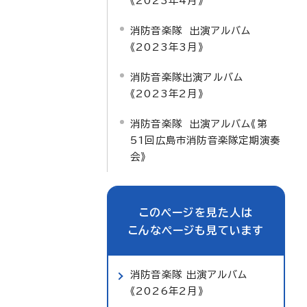
《2023年4月》
消防音楽隊 出演アルバム
《2023年3月》
消防音楽隊出演アルバム
《2023年2月》
消防音楽隊 出演アルバム《第
51回広島市消防音楽隊定期演奏
会》
このページを見た人は
こんなページも見ています
消防音楽隊 出演アルバム
《2026年2月》