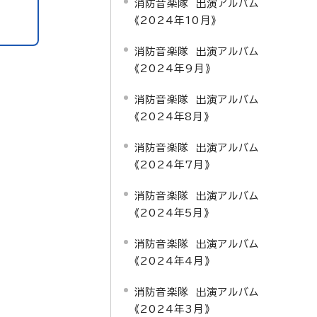
消防音楽隊 出演アルバム
《2024年10月》
消防音楽隊 出演アルバム
《2024年9月》
消防音楽隊 出演アルバム
《2024年8月》
消防音楽隊 出演アルバム
《2024年7月》
消防音楽隊 出演アルバム
《2024年5月》
消防音楽隊 出演アルバム
《2024年4月》
消防音楽隊 出演アルバム
《2024年3月》