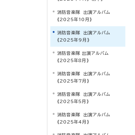
消防音楽隊 出演アルバム
《2025年10月》
消防音楽隊 出演アルバム
《2025年9月》
消防音楽隊 出演アルバム
《2025年8月》
消防音楽隊 出演アルバム
《2025年7月》
消防音楽隊 出演アルバム
《2025年5月》
消防音楽隊 出演アルバム
《2025年4月》