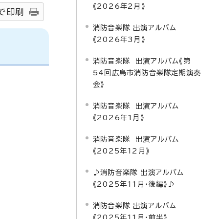
《2026年2月》
で印刷
消防音楽隊 出演アルバム
《2026年3月》
消防音楽隊 出演アルバム《第
54回広島市消防音楽隊定期演奏
会》
消防音楽隊 出演アルバム
《2026年1月》
消防音楽隊 出演アルバム
《2025年12月》
♪消防音楽隊 出演アルバム
《2025年11月・後編》♪
消防音楽隊 出演アルバム
《2025年11月・前半》