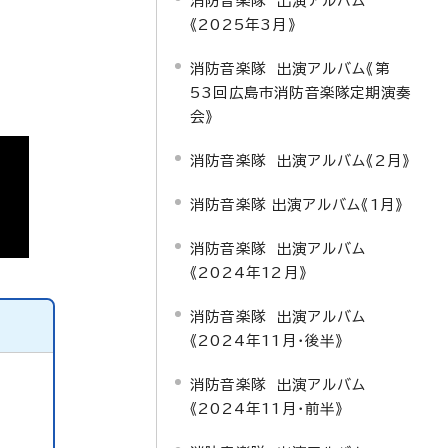
消防音楽隊 出演アルバム
《2025年3月》
消防音楽隊 出演アルバム《第
53回広島市消防音楽隊定期演奏
会》
消防音楽隊 出演アルバム《2月》
消防音楽隊 出演アルバム《1月》
消防音楽隊 出演アルバム
《2024年12月》
消防音楽隊 出演アルバム
《2024年11月・後半》
消防音楽隊 出演アルバム
《2024年11月・前半》