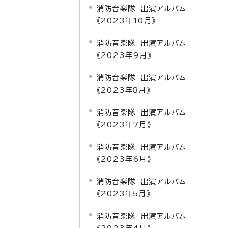
消防音楽隊 出演アルバム
《2023年10月》
消防音楽隊 出演アルバム
《2023年9月》
消防音楽隊 出演アルバム
《2023年8月》
消防音楽隊 出演アルバム
《2023年7月》
消防音楽隊 出演アルバム
《2023年6月》
消防音楽隊 出演アルバム
《2023年5月》
消防音楽隊 出演アルバム