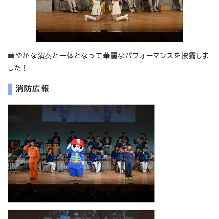
華やかな演奏と一体となって華麗なパフォーマンスを披露しま
した！
消防広報