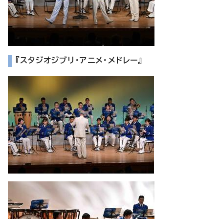
『スタジオジブリ・アニメ・メドレー』