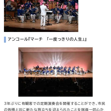
アンコール『マーチ 「一度っきりの人生」』
3年ぶりに有観客での定期演奏会を開催することができ、市民
の皆様と共に新たな旅立ちを迎えられたことを隊員一同心か