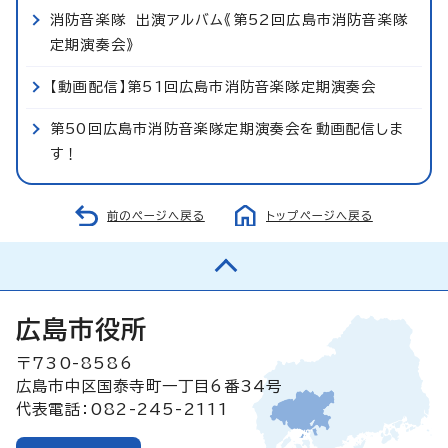
消防音楽隊 出演アルバム《第52回広島市消防音楽隊
定期演奏会》
【動画配信】第51回広島市消防音楽隊定期演奏会
第50回広島市消防音楽隊定期演奏会を動画配信しま
す！
前のページへ戻る
トップページへ戻る
広島市役所
〒730-8586
広島市中区国泰寺町一丁目6番34号
代表電話：082-245-2111