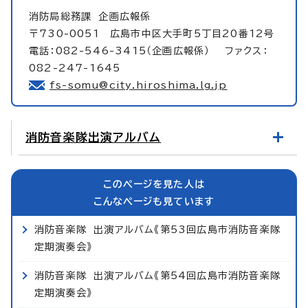
消防局総務課
企画広報係
〒730-0051 広島市中区大手町5丁目20番12号
電話：082-546-3415（企画広報係） ファクス：
082-247-1645
fs-somu@city.hiroshima.lg.jp
消防音楽隊出演アルバム
このページを見た人は
こんなページも見ています
消防音楽隊 出演アルバム《第53回広島市消防音楽隊
定期演奏会》
消防音楽隊 出演アルバム《第54回広島市消防音楽隊
定期演奏会》