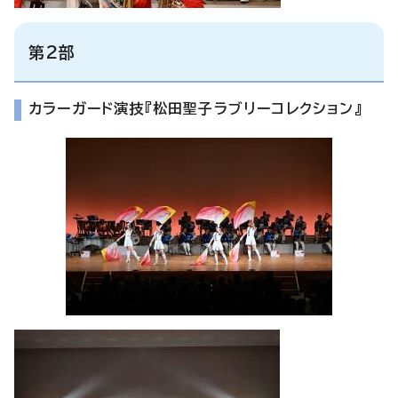
第2部
カラーガード演技『松田聖子ラブリーコレクション』