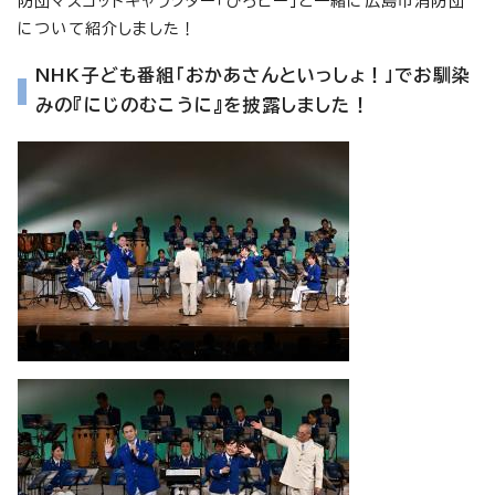
防団マスコットキャラクター「ひろピー」と一緒に広島市消防団
について紹介しました！
NHK子ども番組「おかあさんといっしょ！」でお馴染
みの『にじのむこうに』を披露しました！