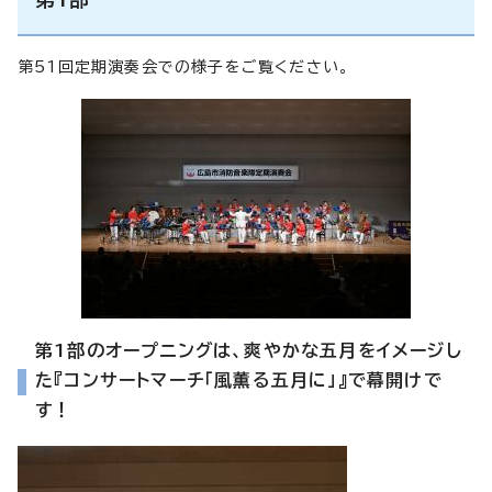
第51回定期演奏会での様子をご覧ください。
第1部のオープニングは、爽やかな五月をイメージし
た『コンサートマーチ「風薫る五月に」』で幕開けで
す！