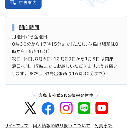
庁舎案内
開庁時間
月曜日から金曜日
8時30分から17時15分まで（ただし、似島出張所は8
時から16時45分）
祝日・休日、8月6日、12月29日から1月3日は閉庁
窓口へは、17時までにお越しいただきますようお願い
します。（ただし、似島出張所は16時30分まで）
広島市公式SNS情報発信中
サイトマップ
個人情報の取り扱いについて
免責事項