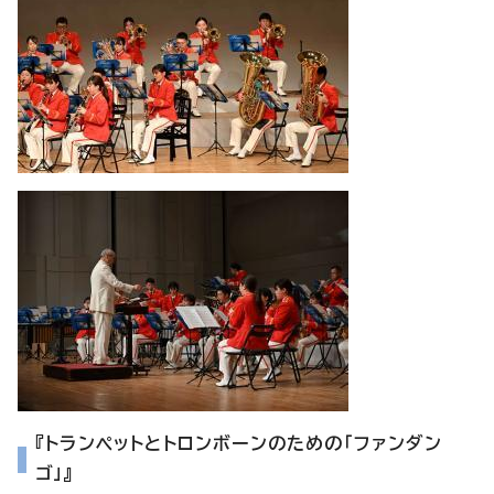
『トランペットとトロンボーンのための「ファンダン
ゴ」』