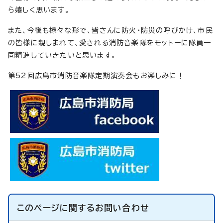
ら嬉しく思います。
また、今後も様々な形で、皆さんに防火・防災の呼びかけ、市民
の皆様に親しまれて、愛される消防音楽隊をモットーに隊員一
同精進していきたいと思います。
第52回広島市消防音楽隊定期演奏会もお楽しみに！
このページに関する
お問い合わせ