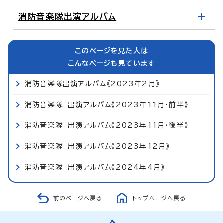
消防音楽隊出演アルバム
このページを見た人は
こんなページも見ています
消防音楽隊出演アルバム《2023年2月》
消防音楽隊 出演アルバム《2023年11月・前半》
消防音楽隊 出演アルバム《2023年11月・後半》
消防音楽隊 出演アルバム《2023年12月》
消防音楽隊 出演アルバム《2024年4月》
前のページへ戻る
トップページへ戻る