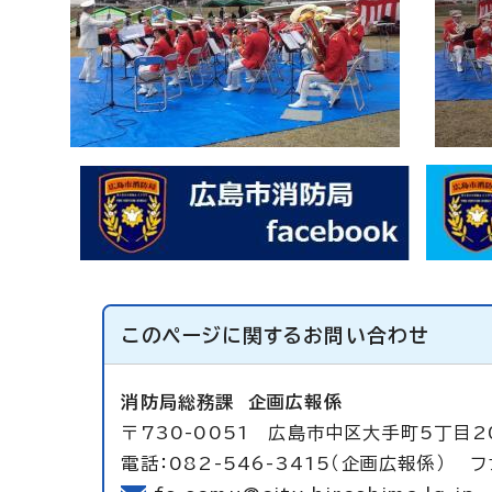
このページに関する
お問い合わせ
消防局総務課
企画広報係
〒730-0051 広島市中区大手町5丁目2
電話：082-546-3415（企画広報係） ファ