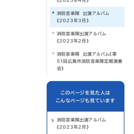
《2023年4月》
消防音楽隊 出演アルバム
《2023年3月》
消防音楽隊出演アルバム
《2023年2月》
消防音楽隊 出演アルバム《第
51回広島市消防音楽隊定期演奏
会》
このページを見た人は
こんなページも見ています
消防音楽隊出演アルバム
《2023年2月》