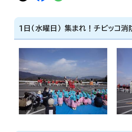
1日(水曜日) 集まれ！チビッコ消