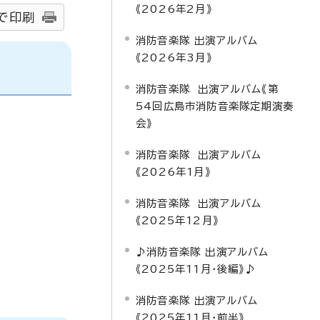
《2026年2月》
で印刷
消防音楽隊 出演アルバム
《2026年3月》
消防音楽隊 出演アルバム《第
54回広島市消防音楽隊定期演奏
会》
消防音楽隊 出演アルバム
《2026年1月》
消防音楽隊 出演アルバム
《2025年12月》
♪消防音楽隊 出演アルバム
《2025年11月・後編》♪
消防音楽隊 出演アルバム
《2025年11月・前半》