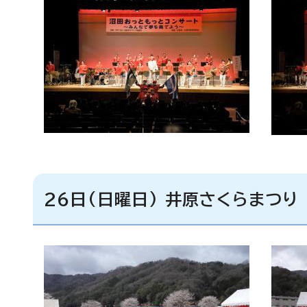
26日(日曜日) 井原さくらまつり