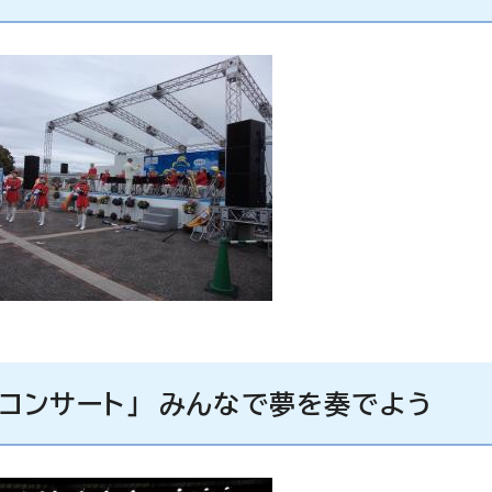
とコンサート」 みんなで夢を奏でよう