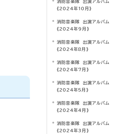
消防音楽隊 出演アルバム
《2024年10月》
消防音楽隊 出演アルバム
《2024年9月》
消防音楽隊 出演アルバム
《2024年8月》
消防音楽隊 出演アルバム
《2024年7月》
消防音楽隊 出演アルバム
《2024年5月》
消防音楽隊 出演アルバム
《2024年4月》
消防音楽隊 出演アルバム
《2024年3月》