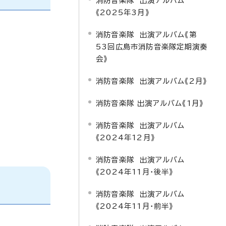
消防音楽隊 出演アルバム
《2025年3月》
消防音楽隊 出演アルバム《第
53回広島市消防音楽隊定期演奏
会》
消防音楽隊 出演アルバム《2月》
消防音楽隊 出演アルバム《1月》
消防音楽隊 出演アルバム
《2024年12月》
消防音楽隊 出演アルバム
《2024年11月・後半》
消防音楽隊 出演アルバム
《2024年11月・前半》