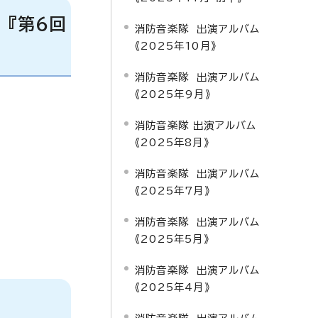
 『第6回
消防音楽隊 出演アルバム
《2025年10月》
消防音楽隊 出演アルバム
《2025年9月》
消防音楽隊 出演アルバム
《2025年8月》
消防音楽隊 出演アルバム
《2025年7月》
消防音楽隊 出演アルバム
《2025年5月》
消防音楽隊 出演アルバム
《2025年4月》