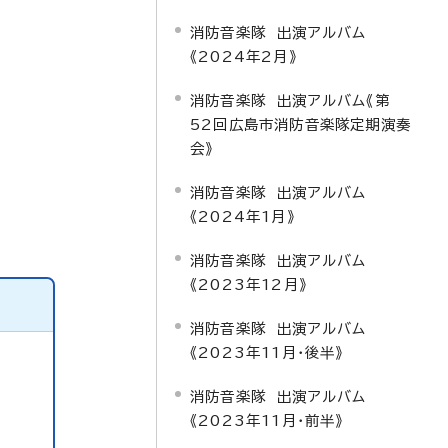
消防音楽隊 出演アルバム
《2024年2月》
消防音楽隊 出演アルバム《第
52回広島市消防音楽隊定期演奏
会》
消防音楽隊 出演アルバム
《2024年1月》
消防音楽隊 出演アルバム
《2023年12月》
消防音楽隊 出演アルバム
《2023年11月・後半》
消防音楽隊 出演アルバム
《2023年11月・前半》