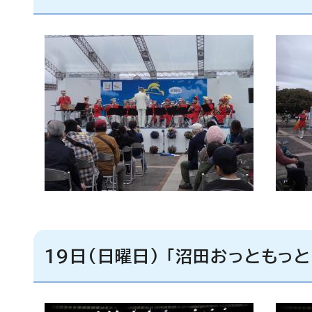
19日(日曜日) 「沼田おっともっ