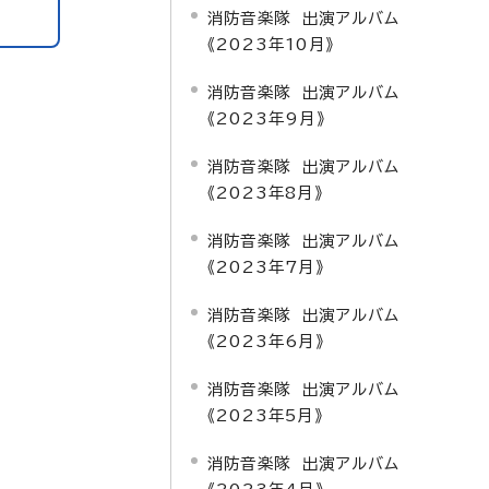
消防音楽隊 出演アルバム
《2023年10月》
消防音楽隊 出演アルバム
《2023年9月》
消防音楽隊 出演アルバム
《2023年8月》
消防音楽隊 出演アルバム
《2023年7月》
消防音楽隊 出演アルバム
《2023年6月》
消防音楽隊 出演アルバム
《2023年5月》
消防音楽隊 出演アルバム