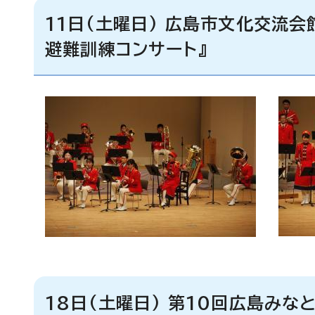
11日(土曜日) 広島市文化交流会
避難訓練コンサート』
18日(土曜日) 第10回広島みな