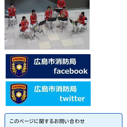
このページに関する
お問い合わせ