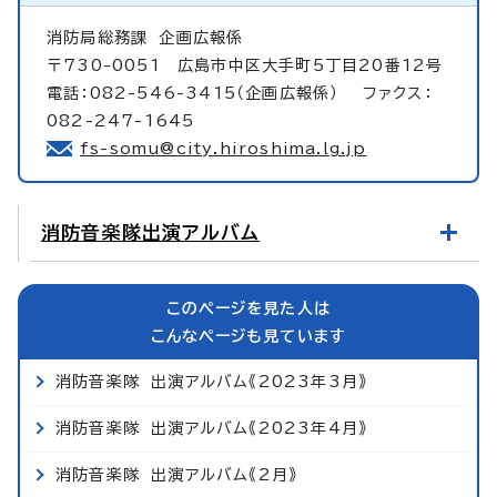
消防局総務課
企画広報係
〒730-0051 広島市中区大手町5丁目20番12号
電話：082-546-3415（企画広報係） ファクス：
082-247-1645
fs-somu@city.hiroshima.lg.jp
消防音楽隊出演アルバム
このページを見た人は
こんなページも見ています
消防音楽隊 出演アルバム《2023年3月》
消防音楽隊 出演アルバム《2023年4月》
消防音楽隊 出演アルバム《2月》