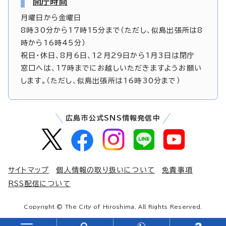
開庁時間
月曜日から金曜日
8時30分から17時15分まで（ただし、似島出張所は8
時から16時45分）
祝日・休日、8月6日、12月29日から1月3日は閉庁
窓口へは、17時までにお越しいただきますようお願い
します。（ただし、似島出張所は16時30分まで）
広島市公式SNS情報発信中
サイトマップ
個人情報の取り扱いについて
免責事項
RSS配信について
Copyright © The City of Hiroshima. All Rights Reserved.