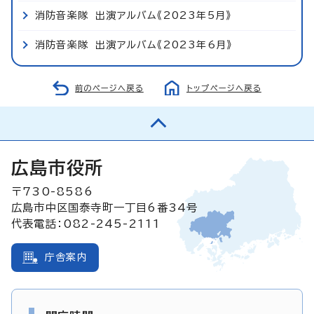
消防音楽隊 出演アルバム《2023年5月》
消防音楽隊 出演アルバム《2023年6月》
前のページへ戻る
トップページへ戻る
広島市役所
〒730-8586
広島市中区国泰寺町一丁目6番34号
代表電話：082-245-2111
庁舎案内