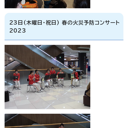
23日(木曜日・祝日) 春の火災予防コンサート
2023