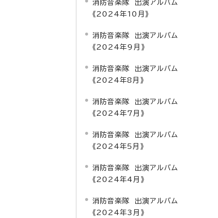
消防音楽隊 出演アルバム
《2024年10月》
消防音楽隊 出演アルバム
《2024年9月》
消防音楽隊 出演アルバム
《2024年8月》
消防音楽隊 出演アルバム
《2024年7月》
消防音楽隊 出演アルバム
《2024年5月》
消防音楽隊 出演アルバム
《2024年4月》
消防音楽隊 出演アルバム
《2024年3月》