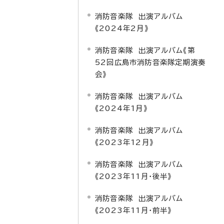
消防音楽隊 出演アルバム
《2024年2月》
消防音楽隊 出演アルバム《第
52回広島市消防音楽隊定期演奏
会》
消防音楽隊 出演アルバム
《2024年1月》
消防音楽隊 出演アルバム
《2023年12月》
消防音楽隊 出演アルバム
《2023年11月・後半》
消防音楽隊 出演アルバム
《2023年11月・前半》