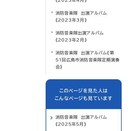
《2023年4月》
消防音楽隊 出演アルバム
《2023年3月》
消防音楽隊出演アルバム
《2023年2月》
消防音楽隊 出演アルバム《第
51回広島市消防音楽隊定期演奏
会》
このページを見た人は
こんなページも見ています
消防音楽隊 出演アルバム
《2025年5月》