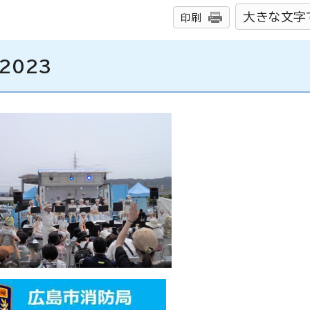
大きな文字
印刷
2023