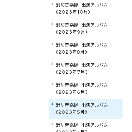
消防音楽隊 出演アルバム
《2023年10月》
消防音楽隊 出演アルバム
《2023年9月》
消防音楽隊 出演アルバム
《2023年8月》
消防音楽隊 出演アルバム
《2023年7月》
消防音楽隊 出演アルバム
《2023年6月》
消防音楽隊 出演アルバム
《2023年5月》
消防音楽隊 出演アルバム