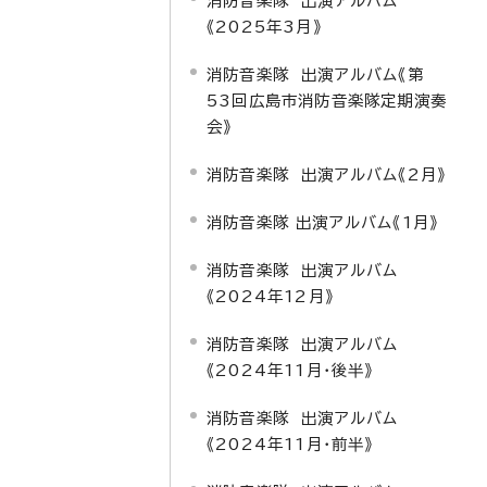
消防音楽隊 出演アルバム
《2025年3月》
消防音楽隊 出演アルバム《第
53回広島市消防音楽隊定期演奏
会》
消防音楽隊 出演アルバム《2月》
消防音楽隊 出演アルバム《1月》
消防音楽隊 出演アルバム
《2024年12月》
消防音楽隊 出演アルバム
《2024年11月・後半》
消防音楽隊 出演アルバム
《2024年11月・前半》