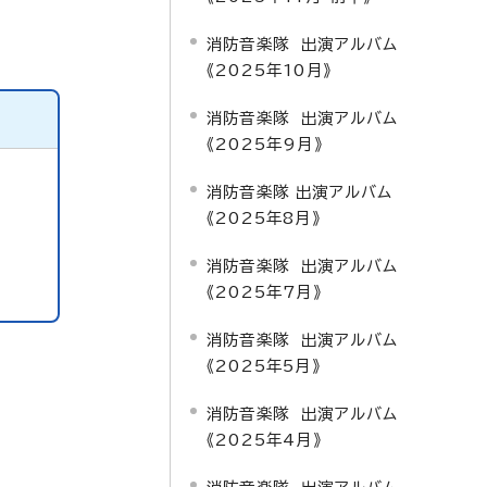
消防音楽隊 出演アルバム
《2025年10月》
消防音楽隊 出演アルバム
《2025年9月》
消防音楽隊 出演アルバム
《2025年8月》
消防音楽隊 出演アルバム
《2025年7月》
消防音楽隊 出演アルバム
《2025年5月》
消防音楽隊 出演アルバム
《2025年4月》