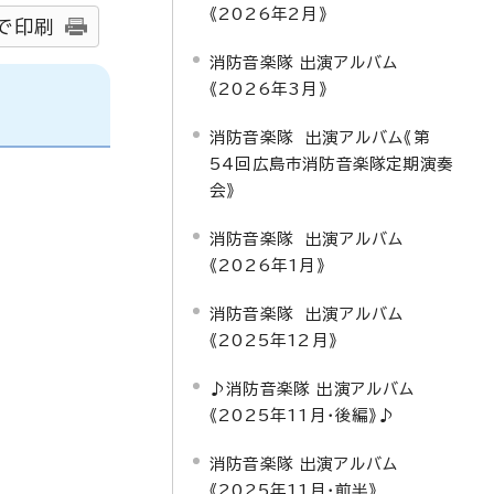
《2026年2月》
で印刷
消防音楽隊 出演アルバム
《2026年3月》
消防音楽隊 出演アルバム《第
54回広島市消防音楽隊定期演奏
会》
消防音楽隊 出演アルバム
《2026年1月》
消防音楽隊 出演アルバム
《2025年12月》
♪消防音楽隊 出演アルバム
《2025年11月・後編》♪
消防音楽隊 出演アルバム
《2025年11月・前半》