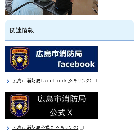
関連情報
広島市消防局facebook
（外部リンク）
広島市消防局公式X
（外部リンク）