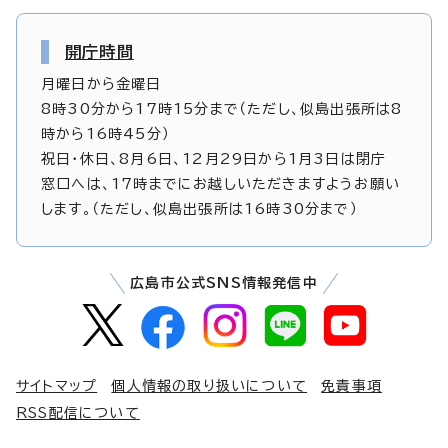
開庁時間
月曜日から金曜日
8時30分から17時15分まで（ただし、似島出張所は8
時から16時45分）
祝日・休日、8月6日、12月29日から1月3日は閉庁
窓口へは、17時までにお越しいただきますようお願い
します。（ただし、似島出張所は16時30分まで）
広島市公式SNS情報発信中
サイトマップ
個人情報の取り扱いについて
免責事項
RSS配信について