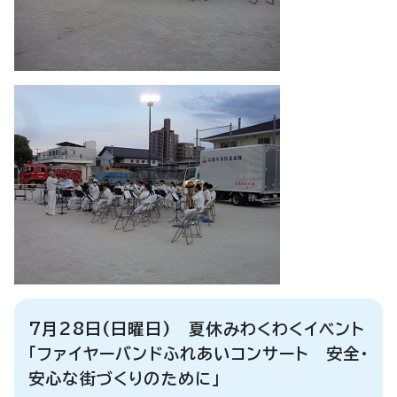
7月28日(日曜日) 夏休みわくわくイベント
「ファイヤーバンドふれあいコンサート 安全・
安心な街づくりのために」