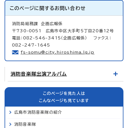
このページに関する
お問い合わせ
消防局総務課
企画広報係
〒730-0051 広島市中区大手町5丁目20番12号
電話：082-546-3415（企画広報係） ファクス：
082-247-1645
fs-somu@city.hiroshima.lg.jp
消防音楽隊出演アルバム
このページを見た人は
こんなページも見ています
広島市消防音楽隊の紹介
消防音楽隊