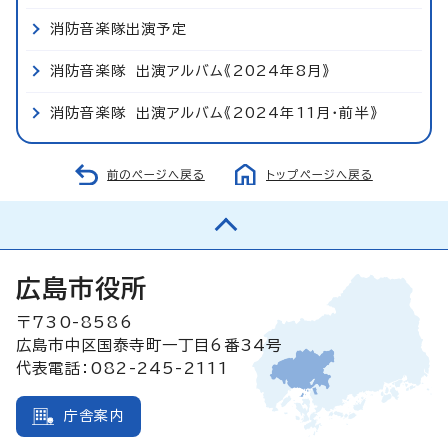
消防音楽隊出演予定
消防音楽隊 出演アルバム《2024年8月》
消防音楽隊 出演アルバム《2024年11月・前半》
前のページへ戻る
トップページへ戻る
広島市役所
〒730-8586
広島市中区国泰寺町一丁目6番34号
代表電話：082-245-2111
庁舎案内