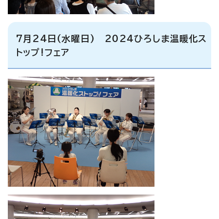
7月24日(水曜日) 2024ひろしま温暖化ス
トップ!フェア