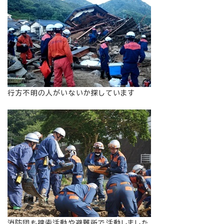
行方不明の人がいないか探しています
消防団も捜索活動や避難所で活動しました