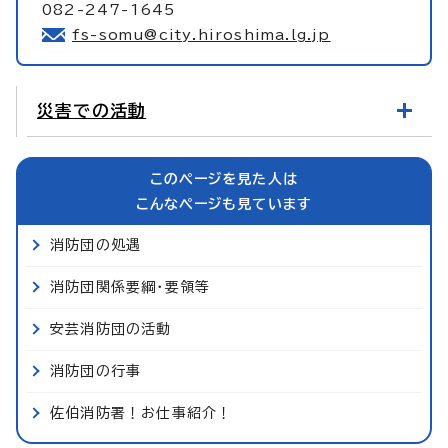
082-247-1645
fs-somu@city.hiroshima.lg.jp
災害での活動
このページを見た人は
こんなページも見ています
消防団の処遇
消防団関係要綱・要領等
安芸消防団の活動
消防団の行事
佐伯消防署！お仕事紹介！