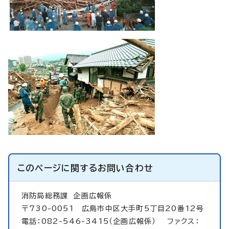
このページに関する
お問い合わせ
消防局総務課
企画広報係
〒730-0051 広島市中区大手町5丁目20番12号
電話：082-546-3415（企画広報係） ファクス：