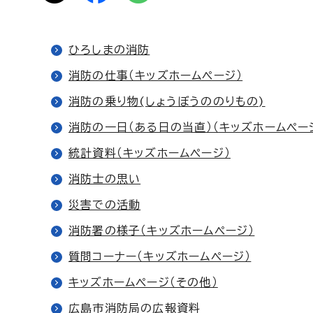
ひろしまの消防
消防の仕事（キッズホームページ）
消防の乗り物(しょうぼうののりもの)
消防の一日（ある日の当直）（キッズホームペー
統計資料（キッズホームページ）
消防士の思い
災害での活動
消防署の様子（キッズホームページ）
質問コーナー（キッズホームページ）
キッズホームページ（その他）
広島市消防局の広報資料