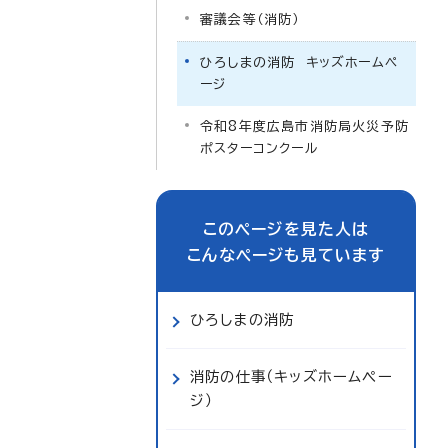
審議会等（消防）
ひろしまの消防 キッズホームペ
ージ
令和8年度広島市消防局火災予防
ポスターコンクール
このページを見た人は
こんなページも見ています
ひろしまの消防
消防の仕事（キッズホームペー
ジ）