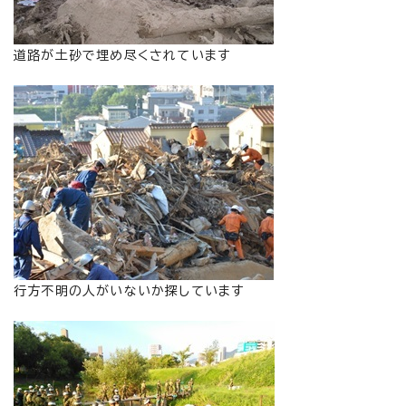
道路が土砂で埋め尽くされています
行方不明の人がいないか探しています