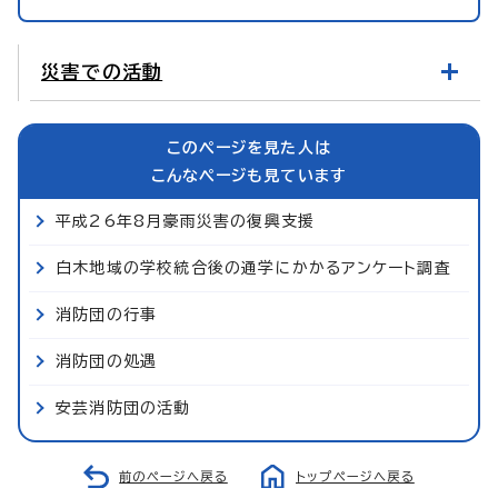
災害での活動
このページを見た人は
こんなページも見ています
平成26年8月豪雨災害の復興支援
白木地域の学校統合後の通学にかかるアンケート調査
消防団の行事
消防団の処遇
安芸消防団の活動
前のページへ戻る
トップページへ戻る