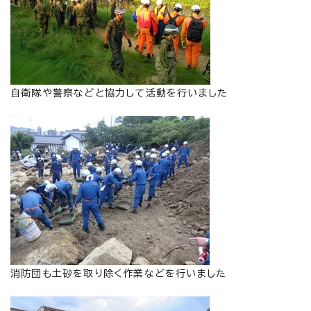
自衛隊や警察などと協力して活動を行いました
消防団も土砂を取り除く作業などを行いました