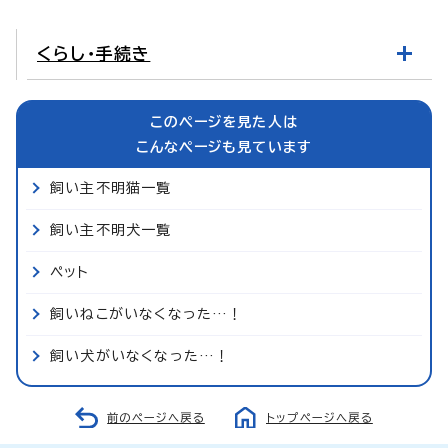
くらし・手続き
このページを見た人は
こんなページも見ています
飼い主不明猫一覧
飼い主不明犬一覧
ペット
飼いねこがいなくなった…！
飼い犬がいなくなった…！
前のページへ戻る
トップページへ戻る