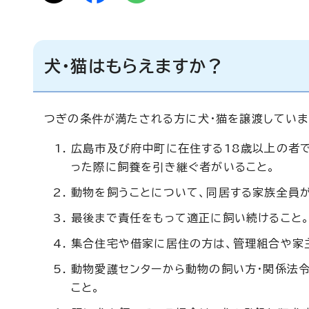
犬・猫はもらえますか？
つぎの条件が満たされる方に犬・猫を譲渡していま
広島市及び府中町に在住する18歳以上の者で
った際に飼養を引き継ぐ者がいること。
動物を飼うことについて、同居する家族全員が
最後まで責任をもって適正に飼い続けること
集合住宅や借家に居住の方は、管理組合や家
動物愛護センターから動物の飼い方・関係法
こと。