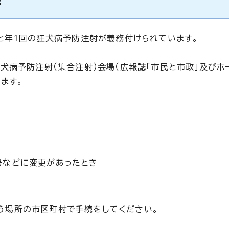
と年1回の狂犬病予防注射が義務付けられています。
犬病予防注射（集合注射）会場（広報誌「市民と市政」及びホ
ます。
号などに変更があったとき
う場所の市区町村で手続をしてください。