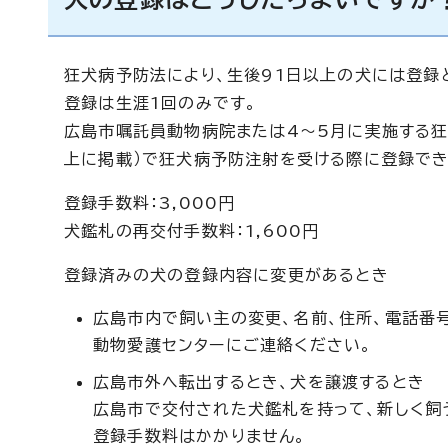
狂犬病予防法により、生後91日以上の犬には登録
登録は生涯1回のみです。
広島市嘱託員動物病院または4～5月に実施する狂
上に掲載）で狂犬病予防注射を受ける際に登録でき
登録手数料：3,000円
犬鑑札の再交付手数料：1,600円
登録済みの犬の登録内容に変更があるとき
広島市内で飼い主の変更、名前、住所、電話番
動物愛護センターにご連絡ください。
広島市外へ転出するとき、犬を譲渡するとき
広島市で交付された犬鑑札を持って、新しく飼
登録手数料はかかりません。