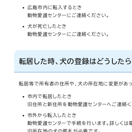
広島市内に転入するとき
動物愛護センターにご連絡ください。
犬が死亡したとき
動物愛護センターにご連絡ください。
転居した時、犬の登録はどうした
転居等で所有者の住所や、犬の所在地に変更があっ
市内で転居したとき
旧住所と新住所を動物愛護センターへご連絡く
市外から転入したとき
動物愛護センターで手続を行います。詳しくは
旧所在地の犬の鑑札が必要です。