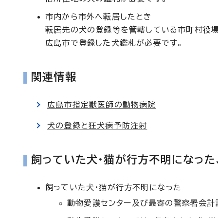
市内から市外へ転居したとき
転居先の犬の登録等を管轄している市町村役場
広島市で登録した犬鑑札が必要です。
関連情報
広島市指定獣医師の動物病院
犬の登録と狂犬病予防注射
飼っていた犬・猫が行方不明になった
飼っていた犬・猫が行方不明になった
動物愛護センター及び最寄の警察署会計