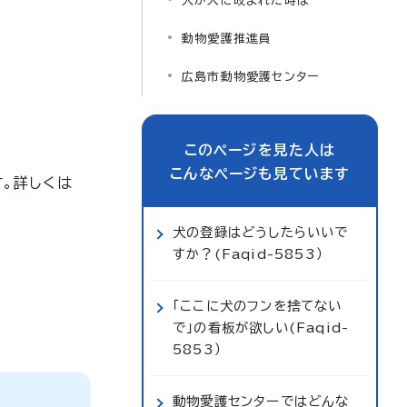
人が犬に咬まれた時は
動物愛護推進員
広島市動物愛護センター
このページを見た人は
こんなページも見ています
。詳しくは
犬の登録はどうしたらいいで
すか？(Faqid-5853）
「ここに犬のフンを捨てない
で」の看板が欲しい(Faqid-
5853）
動物愛護センターではどんな