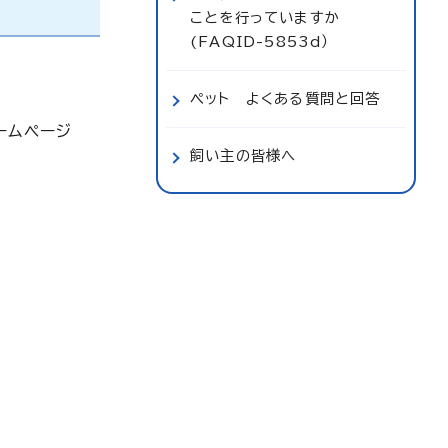
ことを行っていますか
(FAQID-5853d）
ペット よくある質問と回答
ームページ
飼い主の皆様へ