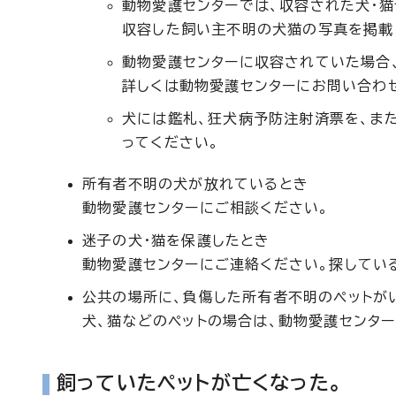
動物愛護センターでは、収容された犬・
収容した飼い主不明の犬猫の写真を掲載
動物愛護センターに収容されていた場合
詳しくは動物愛護センターにお問い合わ
犬には鑑札、狂犬病予防注射済票を、ま
ってください。
所有者不明の犬が放れているとき
動物愛護センターにご相談ください。
迷子の犬・猫を保護したとき
動物愛護センターにご連絡ください。探してい
公共の場所に、負傷した所有者不明のペットが
犬、猫などのペットの場合は、動物愛護センタ
飼っていたペットが亡くなった。