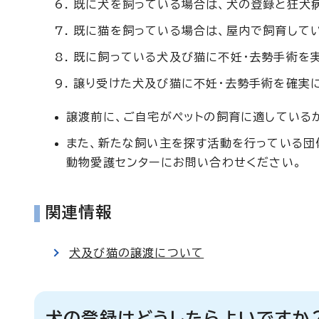
既に犬を飼っている場合は、犬の登録と狂犬
既に猫を飼っている場合は、屋内で飼育してい
既に飼っている犬及び猫に不妊・去勢手術を実
譲り受けた犬及び猫に不妊・去勢手術を確実
譲渡前に、ご自宅がペットの飼育に適している
また、新たな飼い主を探す活動を行っている団
動物愛護センターにお問い合わせください。
関連情報
犬及び猫の譲渡について
犬の登録はどうしたらよいですか