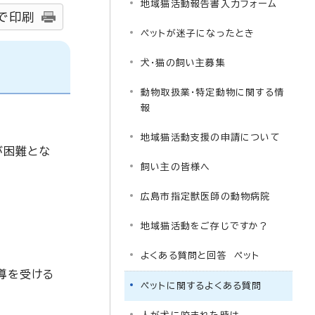
地域猫活動報告書入力フォーム
で印刷
ペットが迷子になったとき
犬・猫の飼い主募集
動物取扱業・特定動物に関する情
報
地域猫活動支援の申請について
が困難とな
飼い主の皆様へ
広島市指定獣医師の動物病院
地域猫活動をご存じですか？
よくある質問と回答 ペット
導を受ける
ペットに関するよくある質問