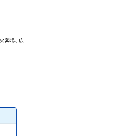
火葬場、広