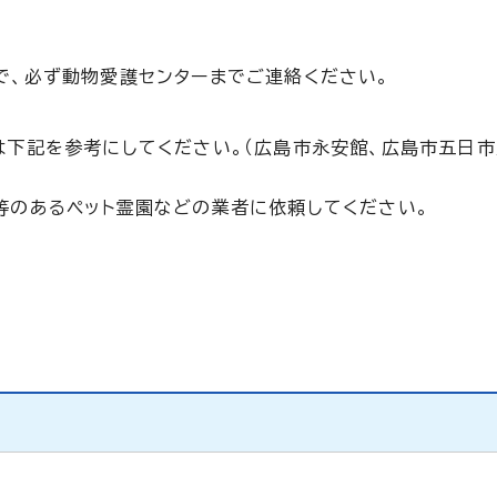
で、必ず動物愛護センターまでご連絡ください。
は下記を参考にしてください。（広島市永安館、広島市五日市
等のあるペット霊園などの業者に依頼してください。