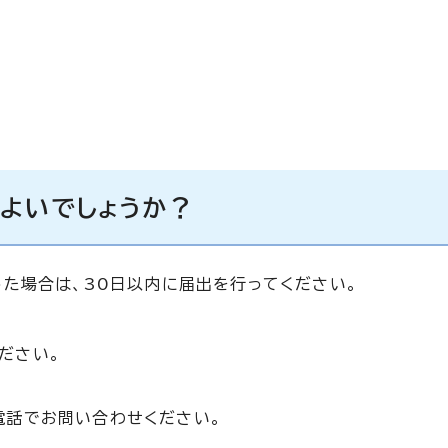
らよいでしょうか？
た場合は、30日以内に届出を行ってください。
ださい。
電話でお問い合わせください。