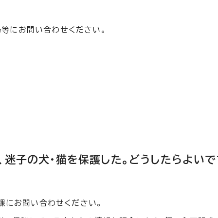
等にお問い合わせください。
、迷子の犬・猫を保護した。どうしたらよいで
課にお問い合わせください。