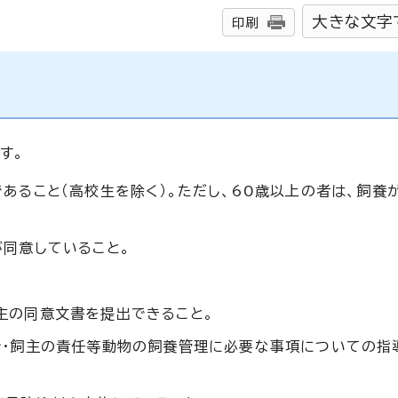
大きな文字
印刷
す。
あること（高校生を除く）。ただし、60歳以上の者は、飼養
同意していること。
。
主の同意文書を提出できること。
令・飼主の責任等動物の飼養管理に必要な事項についての指