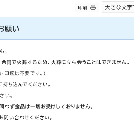
大きな文字
印刷
お願い
ん。
、合同で火葬するため、火葬に立ち会うことはできません。
・印鑑は不要です。)
て持ち込んでください。
さい。
問わず金品は一切お受けしておりません。
お問い合わせください。