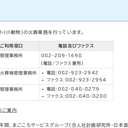
ト(小動物)の火葬業務を行っています。
ご利用窓口
電話及びファクス
管理事務所
082-289-1698
(電話/ファクス兼用)
電話:082-923-2942
火葬場管理事務所
ファクス:082-923-2954
電話:082-848-8279
管理事務所
ファクス:082-848-8280
のご案内
年間、まごころサービスグループ(合人社計画研究所・日本斎