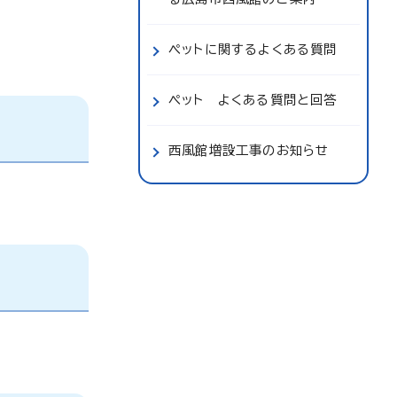
ペットに関するよくある質問
ペット よくある質問と回答
西風館増設工事のお知らせ