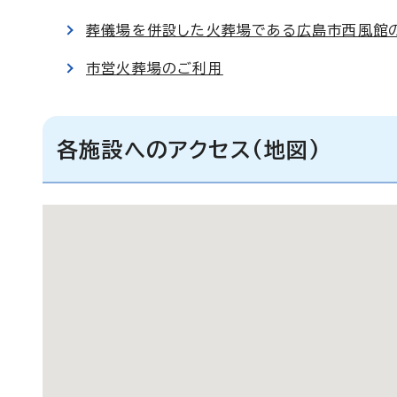
葬儀場を併設した火葬場である広島市西風館
市営火葬場のご利用
各施設へのアクセス(地図)