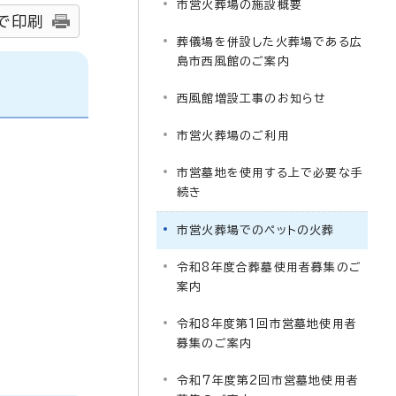
市営火葬場の施設概要
で印刷
葬儀場を併設した火葬場である広
島市西風館のご案内
西風館増設工事のお知らせ
市営火葬場のご利用
市営墓地を使用する上で必要な手
続き
市営火葬場でのペットの火葬
令和8年度合葬墓使用者募集のご
案内
令和8年度第1回市営墓地使用者
募集のご案内
令和7年度第2回市営墓地使用者