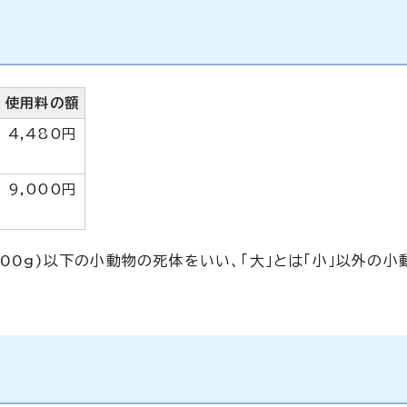
使用料の額
4,480円
9,000円
500g)以下の小動物の死体をいい、「大」とは「小」以外の小