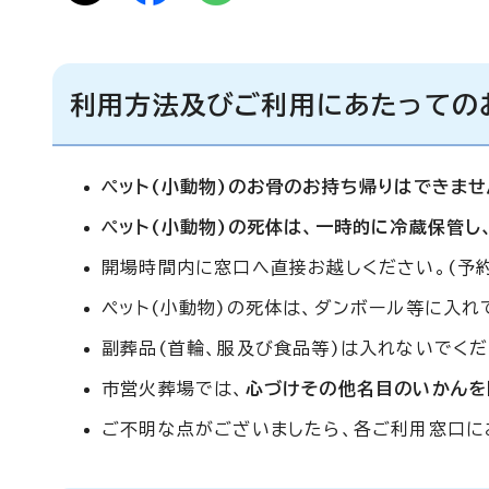
利用方法及びご利用にあたっての
ペット(小動物)のお骨のお持ち帰りはできませ
ペット(小動物)の死体は、一時的に
冷蔵保管し
開場時間内に窓口へ直接お越しください。(予約
ペット(小動物)の死体は、ダンボール等に入れ
副葬品(首輪、服及び食品等)は入れないでくだ
市営火葬場では、
心づけその他名目のいかんを
ご不明な点がございましたら、各ご利用窓口に