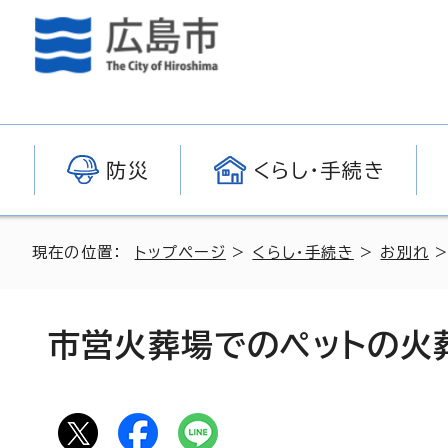
防災
くらし・手続き
現在の位置：
トップページ
>
くらし・手続き
>
お別れ
市営火葬場でのペットの火