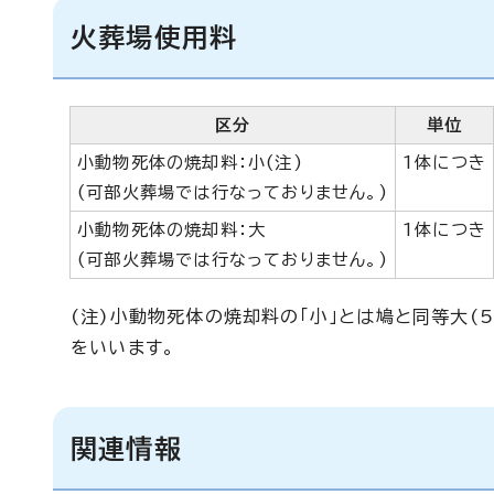
火葬場使用料
区分
単位
小動物死体の焼却料：小(注)
1体につき
(可部火葬場では行なっておりません。)
小動物死体の焼却料：大
1体につき
(可部火葬場では行なっておりません。)
(注)小動物死体の焼却料の「小」とは鳩と同等大(
をいいます。
関連情報