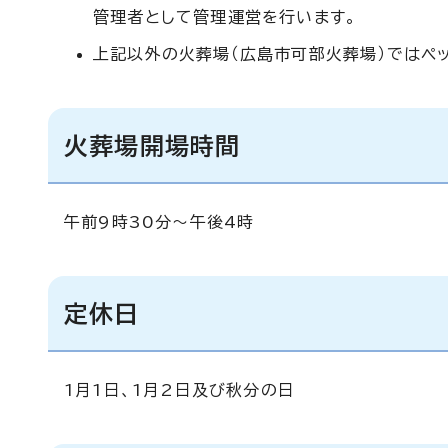
管理者として管理運営を行います。
上記以外の火葬場（広島市可部火葬場）ではペッ
火葬場開場時間
午前9時30分～午後4時
定休日
1月1日、1月2日及び秋分の日