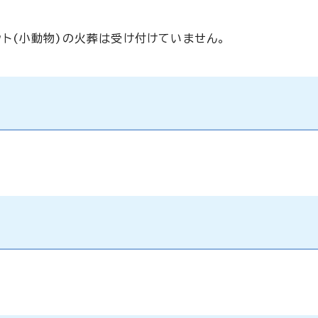
ト(小動物)の火葬は受け付けていません。