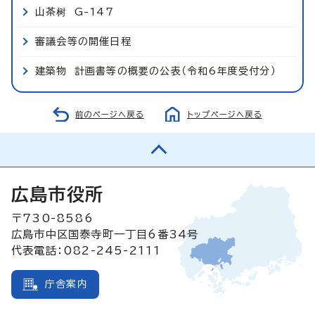
山茶树 G-147
審議会等の開催日程
建築物 計画書等の概要の公表（令和6年度受付分）
前のページへ戻る
トップページへ戻る
広島市役所
〒730-8586
広島市中区国泰寺町一丁目6番34号
代表電話：082-245-2111
庁舎案内