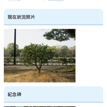
現在狀況照片
紀念碑