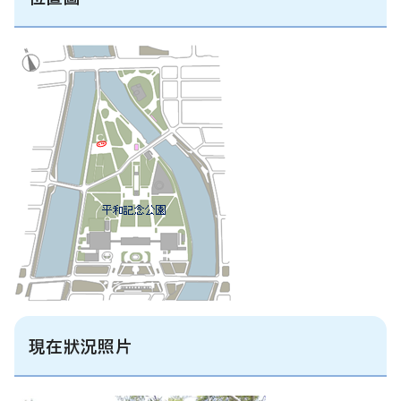
現在狀況照片