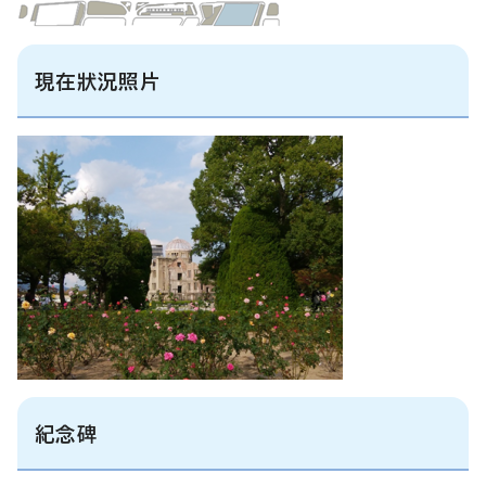
現在狀況照片
紀念碑