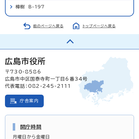
樟樹 B-197
前のページへ戻る
トップページへ戻る
広島市役所
〒730-8586
広島市中区国泰寺町一丁目6番34号
代表電話：082-245-2111
庁舎案内
開庁時間
月曜日から金曜日