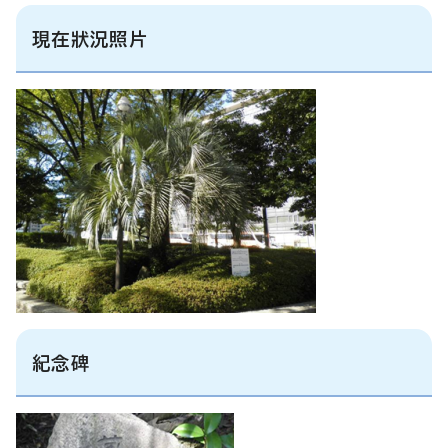
現在狀況照片
紀念碑