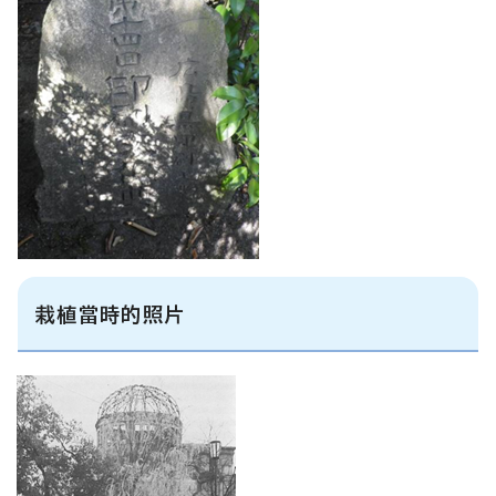
栽植當時的照片