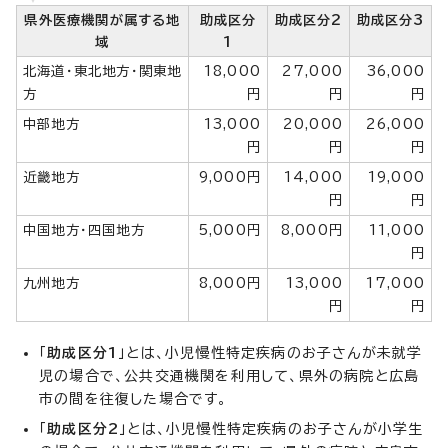
県外医療機関が属する地
助成区分
助成区分2
助成区分3
域
1
北海道・東北地方・関東地
18,000
27,000
36,000
方
円
円
円
中部地方
13,000
20,000
26,000
円
円
円
近畿地方
9,000円
14,000
19,000
円
円
中国地方・四国地方
5,000円
8,000円
11,000
円
九州地方
8,000円
13,000
17,000
円
円
「
助成区分1
」とは、小児慢性特定疾病のお子さんが未就学
児の場合で、公共交通機関を利用して、県外の病院と広島
市の間を往復した場合です。
「
助成区分2
」とは、小児慢性特定疾病のお子さんが小学生