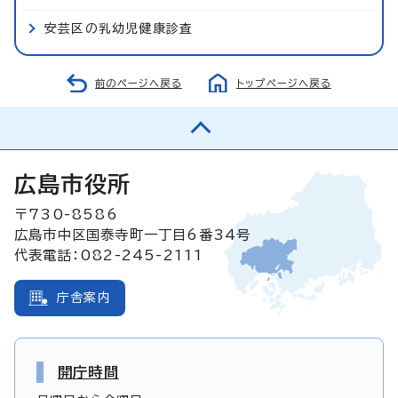
安芸区の乳幼児健康診査
前のページへ戻る
トップページへ戻る
広島市役所
〒730-8586
広島市中区国泰寺町一丁目6番34号
代表電話：082-245-2111
庁舎案内
開庁時間