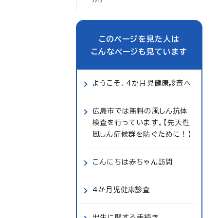
このページを見た人は
こんなページも見ています
ようこそ、4か月児健康診査へ
広島市では無料の風しん抗体
検査を行っています。【先天性
風しん症候群を防ぐために！】
こんにちは赤ちゃん訪問
4か月児健康診査
出生に関する手続き