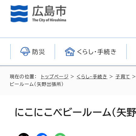
防災
くらし・手続き
現在の位置：
トップページ
>
くらし・手続き
>
子育て
ビールーム（矢野出張所）
にこにこベビールーム（矢野