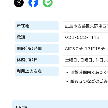
所在地
広島市安芸区矢野東五丁
電話
082-888-1112
開館（所）時間
8時30分-17時15分
休館（所）日
土曜日、日曜日、休日、
利用上の注意
開館時間内であって
紙おむつなどのごみ