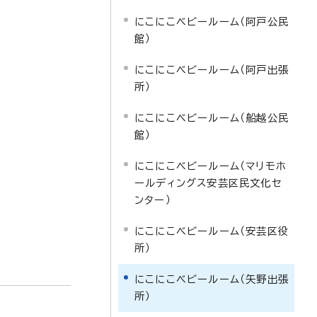
にこにこベビールーム（阿戸公民
館）
にこにこベビールーム（阿戸出張
所）
にこにこベビールーム（船越公民
館）
にこにこベビールーム（マリモホ
ールディングス安芸区民文化セ
ンター）
にこにこベビールーム（安芸区役
所）
にこにこベビールーム（矢野出張
所）