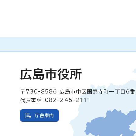
広島市役所
〒730-8586
広島市中区国泰寺町一丁目6番
代表電話：082-245-2111
庁舎案内