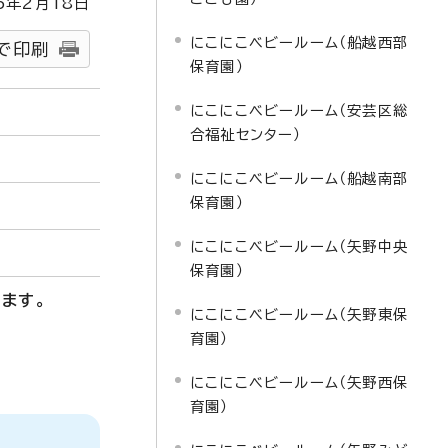
5
年2月
18
日
にこにこベビールーム（船越西部
で印刷
保育園）
にこにこベビールーム（安芸区総
合福祉センター）
にこにこベビールーム（船越南部
保育園）
にこにこベビールーム（矢野中央
保育園）
ます。
にこにこベビールーム（矢野東保
育園）
にこにこベビールーム（矢野西保
育園）