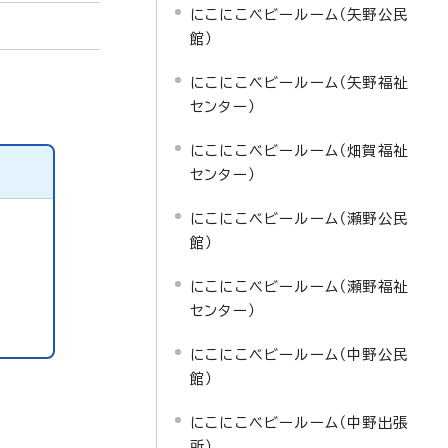
にこにこベビールーム（矢野公民
館）
にこにこベビールーム（矢野福祉
センター）
にこにこベビールーム（畑賀福祉
センター）
にこにこベビールーム（瀬野公民
館）
にこにこベビールーム（瀬野福祉
センター）
にこにこベビールーム（中野公民
館）
にこにこベビールーム（中野出張
所）