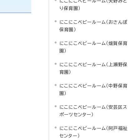
にこにこベビールーム（矢野みど
り保育園）
にこにこベビールーム（おさんぽ
保育園）
にこにこベビールーム（畑賀保育
園）
にこにこベビールーム（上瀬野保
育園）
にこにこベビールーム（中野保育
園）
にこにこベビールーム（安芸区ス
ポーツセンター）
にこにこベビールーム（阿戸福祉
センター）