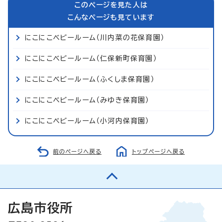
このページを見た人は
こんなページも見ています
にこにこベビールーム（川内菜の花保育園）
にこにこベビールーム（仁保新町保育園）
にこにこベビールーム（ふくしま保育園）
にこにこベビールーム（みゆき保育園）
にこにこベビールーム（小河内保育園）
前のページへ戻る
トップページへ戻る
広島市役所