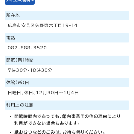
所在地
広島市安芸区矢野東六丁目19-14
電話
082-888-3520
開館（所）時間
7時30分-18時30分
休館（所）日
日曜日、休日、12月30日～1月4日
利用上の注意
開館時間内であっても、館内事業その他の理由により
利用ができない場合もあります。
紙おむつなどのごみは、お持ち帰りください。