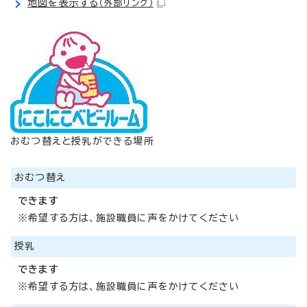
地図を表示する
（外部リンク）
おむつ替えと授乳ができる場所
おむつ替え
できます
※希望する方は、施設職員に声をかけてください
授乳
できます
※希望する方は、施設職員に声をかけてください