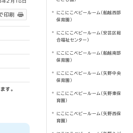
5
年2月
18
日
にこにこベビールーム（船越西部
で印刷
保育園）
にこにこベビールーム（安芸区総
合福祉センター）
にこにこベビールーム（船越南部
保育園）
にこにこベビールーム（矢野中央
保育園）
ます。
にこにこベビールーム（矢野東保
育園）
にこにこベビールーム（矢野西保
育園）