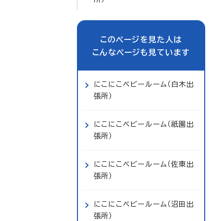
このページを見た人は
こんなページも見ています
にこにこベビールーム（白木出
張所）
にこにこベビールーム（祇園出
張所）
にこにこベビールーム（佐東出
張所）
にこにこベビールーム（沼田出
張所）