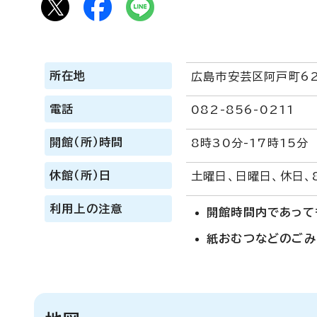
所在地
広島市安芸区阿戸町62
電話
082-856-0211
開館（所）時間
8時30分-17時15分
休館（所）日
土曜日、日曜日、休日、
利用上の注意
開館時間内であって
紙おむつなどのごみ