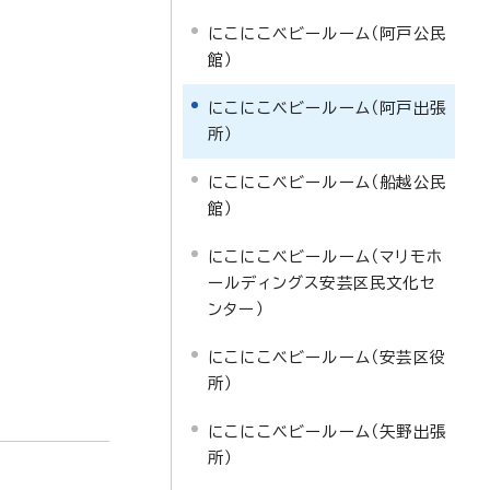
にこにこベビールーム（阿戸公民
館）
にこにこベビールーム（阿戸出張
所）
にこにこベビールーム（船越公民
館）
にこにこベビールーム（マリモホ
ールディングス安芸区民文化セ
ンター）
にこにこベビールーム（安芸区役
所）
にこにこベビールーム（矢野出張
所）