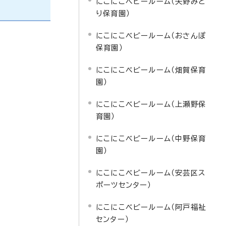
にこにこベビールーム（矢野みど
り保育園）
にこにこベビールーム（おさんぽ
保育園）
にこにこベビールーム（畑賀保育
園）
にこにこベビールーム（上瀬野保
育園）
にこにこベビールーム（中野保育
園）
にこにこベビールーム（安芸区ス
ポーツセンター）
にこにこベビールーム（阿戸福祉
センター）