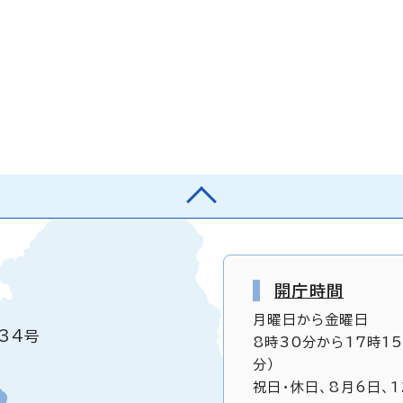
開庁時間
月曜日から金曜日
34号
8時30分から17時1
分）
祝日・休日、8月6日、