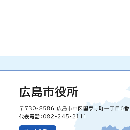
広島市役所
〒730-8586
広島市中区国泰寺町一丁目6番
代表電話：082-245-2111