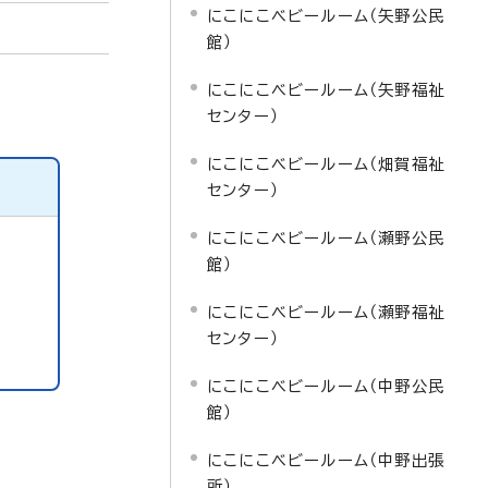
にこにこベビールーム（矢野公民
館）
にこにこベビールーム（矢野福祉
センター）
にこにこベビールーム（畑賀福祉
センター）
にこにこベビールーム（瀬野公民
館）
にこにこベビールーム（瀬野福祉
センター）
にこにこベビールーム（中野公民
館）
にこにこベビールーム（中野出張
所）