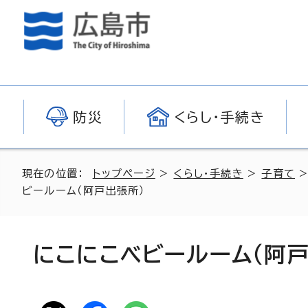
防災
くらし・手続き
現在の位置：
トップページ
>
くらし・手続き
>
子育て
ビールーム（阿戸出張所）
にこにこベビールーム（阿戸