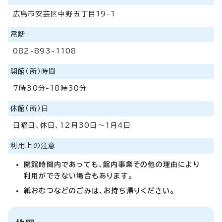
広島市安芸区中野五丁目19-1
電話
082-893-1108
開館（所）時間
7時30分-18時30分
休館（所）日
日曜日、休日、12月30日～1月4日
利用上の注意
開館時間内であっても、館内事業その他の理由により
利用ができない場合もあります。
紙おむつなどのごみは、お持ち帰りください。