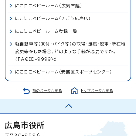
にこにこベビールーム（広島三越）
にこにこベビールーム（そごう広島店）
にこにこベビールーム登録一覧
軽自動車等（原付・バイク等）の取得・譲渡・廃車・所在地
変更等をした場合、どのような手続が必要ですか。
(FAQID-9999)d
にこにこベビールーム（安芸区スポーツセンター）
前のページへ戻る
トップページへ戻る
広島市役所
〒730-8586