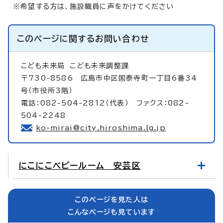
※希望する方は、施設職員に声をかけてください
このページに関する
お問い合わせ
こども未来局
こども未来調整課
〒730-8586 広島市中区国泰寺町一丁目6番34
号（市役所3階）
電話：082-504-2812（代表） ファクス：082-
504-2248
ko-mirai@city.hiroshima.lg.jp
にこにこベビールーム 安芸区
このページを見た人は
こんなページも見ています