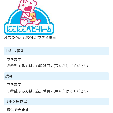
おむつ替えと授乳ができる場所
おむつ替え
できます
※希望する方は、施設職員に声をかけてください
授乳
できます
※希望する方は、施設職員に声をかけてください
ミルク用お湯
提供できます