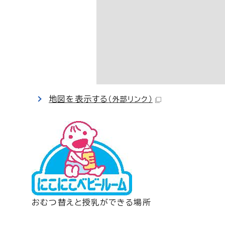
地図を表示する
（外部リンク）
おむつ替えと授乳ができる場所