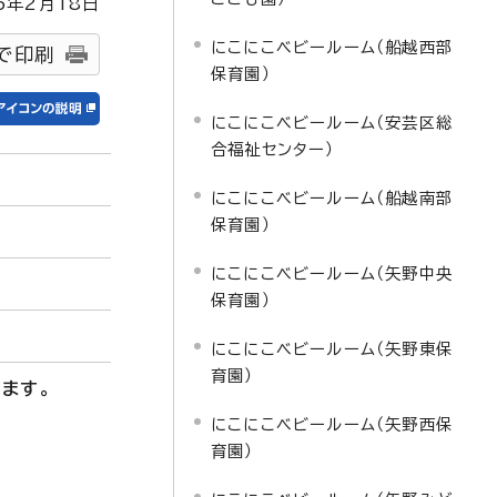
5
年2月
18
日
にこにこベビールーム（船越西部
で印刷
保育園）
にこにこベビールーム（安芸区総
合福祉センター）
にこにこベビールーム（船越南部
保育園）
にこにこベビールーム（矢野中央
保育園）
にこにこベビールーム（矢野東保
育園）
ます。
にこにこベビールーム（矢野西保
育園）