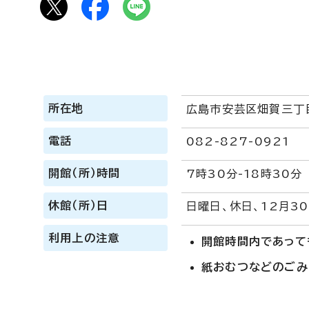
所在地
広島市安芸区畑賀三丁目
電話
082-827-0921
開館（所）時間
7時30分-18時30分
休館（所）日
日曜日、休日、12月3
利用上の注意
開館時間内であって
紙おむつなどのごみ