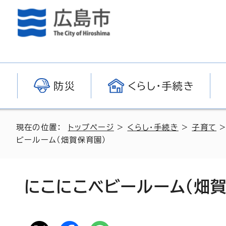
防災
くらし・手続き
現在の位置：
トップページ
>
くらし・手続き
>
子育て
ビールーム（畑賀保育園）
にこにこベビールーム（畑賀