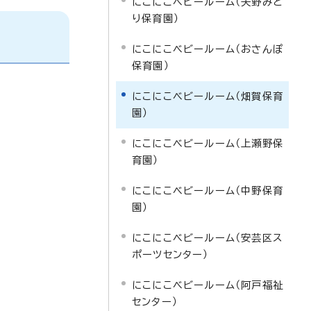
にこにこベビールーム（矢野みど
り保育園）
にこにこベビールーム（おさんぽ
保育園）
にこにこベビールーム（畑賀保育
園）
にこにこベビールーム（上瀬野保
育園）
にこにこベビールーム（中野保育
園）
にこにこベビールーム（安芸区ス
ポーツセンター）
にこにこベビールーム（阿戸福祉
センター）