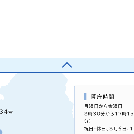
開庁時間
月曜日から金曜日
34号
8時30分から17時1
分）
祝日・休日、8月6日、