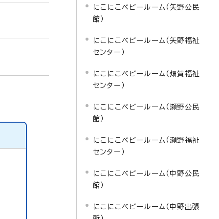
にこにこベビールーム（矢野公民
館）
にこにこベビールーム（矢野福祉
センター）
にこにこベビールーム（畑賀福祉
センター）
にこにこベビールーム（瀬野公民
館）
にこにこベビールーム（瀬野福祉
センター）
にこにこベビールーム（中野公民
館）
にこにこベビールーム（中野出張
所）