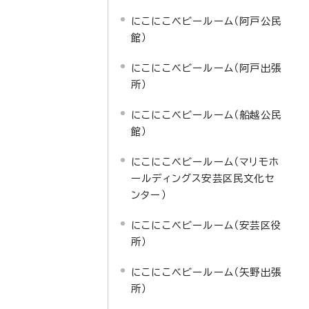
にこにこベビールーム（阿戸公民
館）
にこにこベビールーム（阿戸出張
所）
にこにこベビールーム（船越公民
館）
にこにこベビールーム（マリモホ
ールディングス安芸区民文化セ
ンター）
にこにこベビールーム（安芸区役
所）
にこにこベビールーム（矢野出張
所）