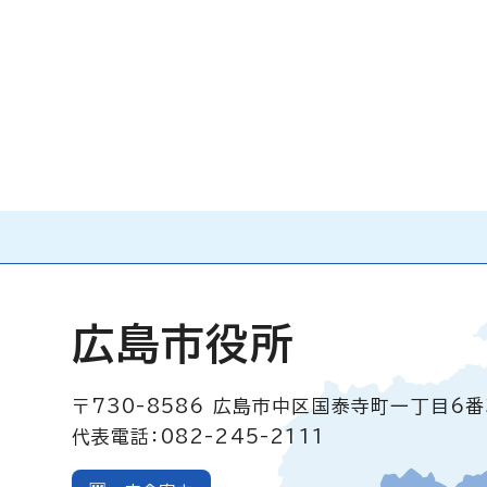
広島市役所
〒730-8586
広島市中区国泰寺町一丁目6番
代表電話：082-245-2111