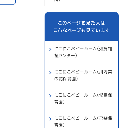
このページを見た人は
こんなページも見ています
にこにこベビールーム（畑賀福
祉センター）
にこにこベビールーム（川内菜
の花保育園）
にこにこベビールーム（似島保
育園）
にこにこベビールーム（己斐保
育園）