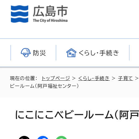
防災
くらし・手続き
現在の位置：
トップページ
>
くらし・手続き
>
子育て
ビールーム（阿戸福祉センター）
にこにこベビールーム（阿戸