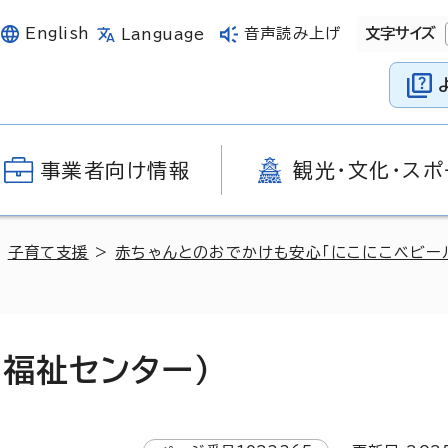
English
音声読み上げ
文字サイズ
Language
事業者向け情報
観光・文化・スポ
>
子育て支援
>
赤ちゃんとのおでかけも安心「にこにこベビー
福祉センター）