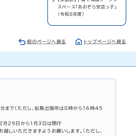
スペース「あおぞら安芸っ子」
（令和8年度）
前のページへ戻る
トップページへ戻る
5分まで（ただし、似島出張所は8時から16時45
12月29日から1月3日は閉庁
お越しいただきますようお願いします。（ただし、