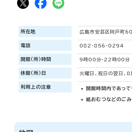
所在地
広島市安芸区阿戸町60
電話
082-856-0294
開館（所）時間
9時00分-22時00分
休館（所）日
火曜日、祝日の翌日、8
利用上の注意
開館時間内であって
紙おむつなどのごみ