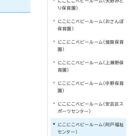
にこにこベビールーム（矢野みど
り保育園）
にこにこベビールーム（おさんぽ
保育園）
にこにこベビールーム（畑賀保育
園）
にこにこベビールーム（上瀬野保
育園）
にこにこベビールーム（中野保育
園）
にこにこベビールーム（安芸区ス
ポーツセンター）
にこにこベビールーム（阿戸福祉
センター）