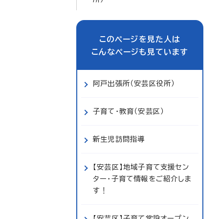
このページを見た人は
こんなページも見ています
阿戸出張所（安芸区役所）
子育て・教育（安芸区）
新生児訪問指導
【安芸区】地域子育て支援セン
ター・子育て情報をご紹介しま
す！
【安芸区】子育て常設オープン