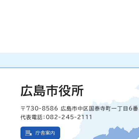
広島市役所
〒730-8586
広島市中区国泰寺町一丁目6番
代表電話：082-245-2111
庁舎案内