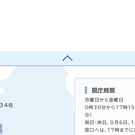
開庁時間
月曜日から金曜日
34号
8時30分から17時1
分）
祝日・休日、8月6日、
窓口へは、17時までに