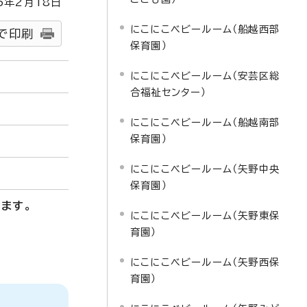
5
年2月
18
日
にこにこベビールーム（船越西部
で印刷
保育園）
にこにこベビールーム（安芸区総
合福祉センター）
にこにこベビールーム（船越南部
保育園）
にこにこベビールーム（矢野中央
保育園）
ます。
にこにこベビールーム（矢野東保
育園）
にこにこベビールーム（矢野西保
育園）