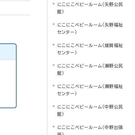
にこにこベビールーム（矢野公民
館）
にこにこベビールーム（矢野福祉
センター）
にこにこベビールーム（畑賀福祉
センター）
にこにこベビールーム（瀬野公民
館）
にこにこベビールーム（瀬野福祉
センター）
にこにこベビールーム（中野公民
館）
にこにこベビールーム（中野出張
所）