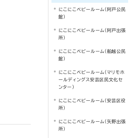
にこにこベビールーム（阿戸公民
館）
にこにこベビールーム（阿戸出張
所）
にこにこベビールーム（船越公民
館）
にこにこベビールーム（マリモホ
ールディングス安芸区民文化セ
ンター）
にこにこベビールーム（安芸区役
所）
にこにこベビールーム（矢野出張
所）