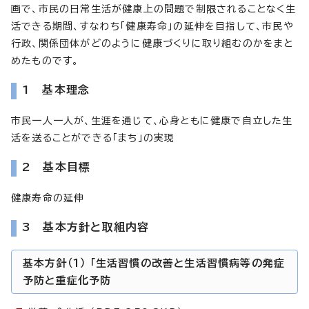
画で、市民の日常生活が健康上の問題で制限されることなく生
活できる期間、すなわち「健康寿命」の延伸を目指して、市民や
行政、関係団体がどのように健康づくりに取り組むのかをまと
めたものです。
1 基本理念
市民一人一人が、生涯を通じて、心身ともに健康で自立した生
活を送ることができる「まち」の実現
2 基本目標
健康寿命の延伸
3 基本方針と取組内容
基本方針（1） 「生活習慣の改善と生活習慣病等の発症
予防と重症化予防