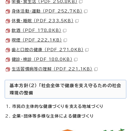
栄養・食生活 （PDF 250.8KB）
身体活動・運動 （PDF 252.7KB）
休養・睡眠 （PDF 233.5KB）
飲酒 （PDF 178.8KB）
喫煙 （PDF 222.1KB）
歯と口腔の健康 （PDF 271.0KB）
健診・検診 （PDF 188.0KB）
生活習慣病等の理解 （PDF 221.1KB）
基本方針（2） 「社会全体で健康を支え守るための社会
環境の整備
市民の主体的な健康づくりを支える地域づくり
企業・団体等多様な主体による健康づくり