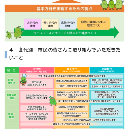
4 世代別 市民の皆さんに取り組んでいただきた
いこと