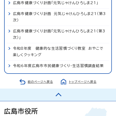
広島市健康づくり計画「元気じゃけんひろしま21」
広島市健康づくり計画 元気じゃけんひろしま21（第3
次）
広島市健康づくり計画「元気じゃけんひろしま21（第3
次）」
令和8年度 健康的な生活習慣づくり教室 おやこで
楽しくクッキング
令和6年度広島市市民健康づくり・生活習慣調査結果
前のページへ戻る
トップページへ戻る
広島市役所