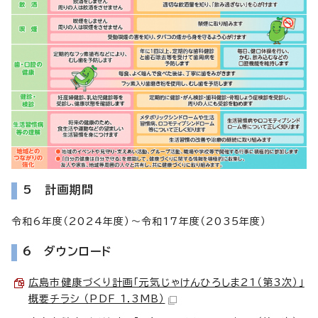
5 計画期間
令和6年度（2024年度）～令和17年度（2035年度）
6 ダウンロード
広島市健康づくり計画「元気じゃけんひろしま21（第3次）」
概要チラシ （PDF 1.3MB）