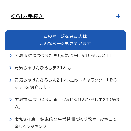
くらし・手続き
このページを見た人は
こんなページも見ています
広島市健康づくり計画「元気じゃけんひろしま21」
元気じゃけんひろしま21とは
元気じゃけんひろしま21マスコットキャラクター「そら
ママ」を紹介します
広島市健康づくり計画 元気じゃけんひろしま21（第3
次）
令和8年度 健康的な生活習慣づくり教室 おやこで
楽しくクッキング