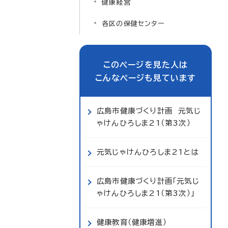
健康経営
各区の保健センター
このページを見た人は
こんなページも見ています
広島市健康づくり計画 元気じ
ゃけんひろしま21（第3次）
元気じゃけんひろしま21とは
広島市健康づくり計画「元気じ
ゃけんひろしま21（第3次）」
健康教育（健康増進）