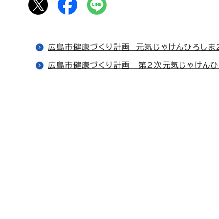
広島市健康づくり計画 元気じゃけんひろしま2
広島市健康づくり計画 第2次元気じゃけんひ