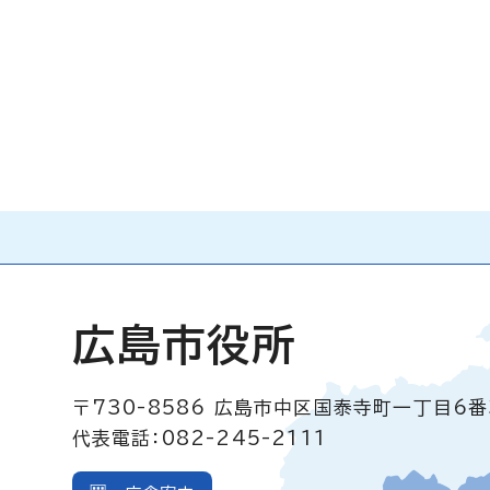
広島市役所
〒730-8586
広島市中区国泰寺町一丁目6番
代表電話：082-245-2111