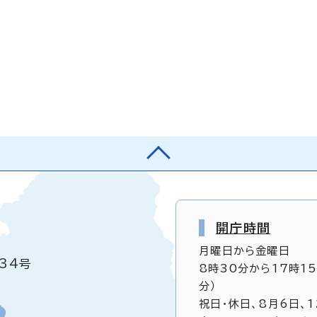
開庁時間
月曜日から金曜日
34号
8時30分から17時1
分）
祝日・休日、8月6日、