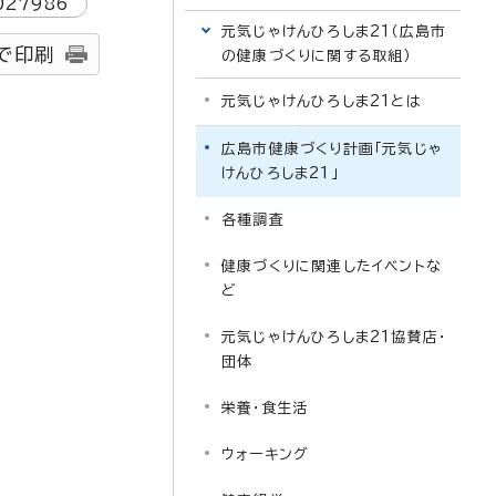
027986
元気じゃけんひろしま21（広島市
で印刷
の健康づくりに関する取組）
元気じゃけんひろしま21とは
広島市健康づくり計画「元気じゃ
けんひろしま21」
各種調査
健康づくりに関連したイベントな
ど
元気じゃけんひろしま21協賛店・
団体
栄養・食生活
ウォーキング