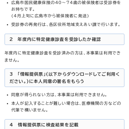
広島市国民健康保険の40～74歳の被保険者は受診券を
お持ちです。
(4月上旬に広島市から被保険者に発送)
受診券の再発行は、各区役所地域支えあい課で行います。
2 年度内に特定健康診査を受診したか確認
年度内に特定健康診査を受診済みの方は、本事業は利用でき
ません。
3 「情報提供票」(以下からダウンロードしてご利用く
ださい。)に本人同意の署名をもらう
同意が得られない方は、本事業は利用できません。
本人が記入することが難しい場合は、医療機関の方などの
代筆で構いません。
4 情報提供票に検査結果を記載