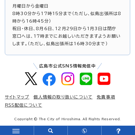
月曜日から金曜日
8時30分から17時15分まで（ただし、似島出張所は8
時から16時45分）
祝日・休日、8月6日、12月29日から1月3日は閉庁
窓口へは、17時までにお越しいただきますようお願い
します。（ただし、似島出張所は16時30分まで）
広島市公式SNS情報発信中
サイトマップ
個人情報の取り扱いについて
免責事項
RSS配信について
Copyright © The City of Hiroshima. All Rights Reserved.