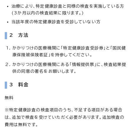
治療により、特定健康診査と同様の検査を実施している方
(3か月以内の検査結果に限ります。)
当該年度の特定健康診査を受診していない方
2 方法
かかりつけの医療機関に「特定健康診査受診券」と「国民健
康保険被保険者証」を持参してください。
かかりつけの医療機関にある「情報提供票」に、検査結果提
供の同意の署名をお願いします。
3 料金
無料
※特定健康診査の検査項目のうち、不足する項目がある場合
は、追加で検査を受けていただく必要があります。追加検査の
費用は無料です。