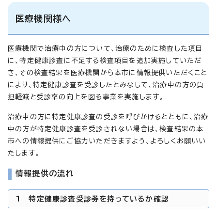
医療機関様へ
医療機関で治療中の方について、治療のために検査した項目
に、特定健康診査に不足する検査項目を追加実施していただ
き、その検査結果を医療機関から本市に情報提供いただくこと
により、特定健康診査を受診したとみなして、治療中の方の負
担軽減と受診率の向上を図る事業を実施します。
治療中の方に特定健康診査の受診を呼びかけるとともに、治療
中の方が特定健康診査を受診されない場合は、検査結果の本
市への情報提供にご協力いただきますよう、よろしくお願いい
たします。
情報提供の流れ
1 特定健康診査受診券を持っているか確認