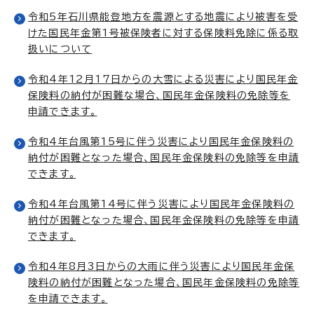
令和5年石川県能登地方を震源とする地震により被害を受
けた国民年金第1号被保険者に対する保険料免除に係る取
扱いについて
令和4年12月17日からの大雪による災害により国民年金
保険料の納付が困難な場合、国民年金保険料の免除等を
申請できます。
令和4年台風第15号に伴う災害により国民年金保険料の
納付が困難となった場合、国民年金保険料の免除等を申請
できます。
令和4年台風第14号に伴う災害により国民年金保険料の
納付が困難となった場合、国民年金保険料の免除等を申請
できます。
令和4年8月3日からの大雨に伴う災害により国民年金保
険料の納付が困難となった場合、国民年金保険料の免除等
を申請できます。