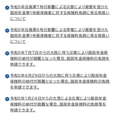
令和5年台風第7号の影響による災害により被害を受けた
国民年金第1号被保険者に対する保険料免除に係る取扱い
について
令和5年台風第6号の影響による停電により被害を受けた
国民年金第1号被保険者に対する保険料免除に係る取扱い
について
令和5年7月7日からの大雨に伴う災害により国民年金保
険料の納付が困難となった場合、国民年金保険料の免除を
申請できます。
令和5年6月29日からの大雨に伴う災害により国民年金
保険料の納付が困難となった場合、国民年金保険料の免除
を申請できます。
令和5年1月24日からの大雪による災害により国民年金
保険料の納付が困難な場合、国民年金保険料の免除等を
申請できます。