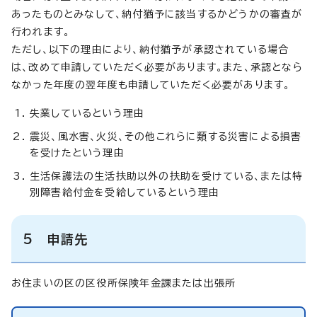
あったものとみなして、納付猶予に該当するかどうかの審査が
行われます。
ただし、以下の理由により、納付猶予が承認されている場合
は、改めて申請していただく必要があります。また、承認となら
なかった年度の翌年度も申請していただく必要があります。
失業しているという理由
震災、風水害、火災、その他これらに類する災害による損害
を受けたという理由
生活保護法の生活扶助以外の扶助を受けている、または特
別障害給付金を受給しているという理由
5 申請先
お住まいの区の区役所保険年金課または出張所