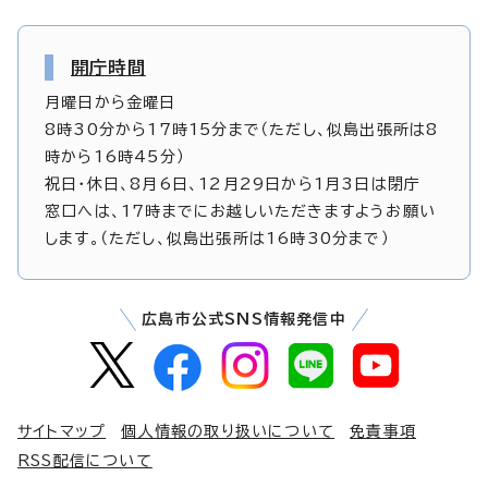
開庁時間
月曜日から金曜日
8時30分から17時15分まで（ただし、似島出張所は8
時から16時45分）
祝日・休日、8月6日、12月29日から1月3日は閉庁
窓口へは、17時までにお越しいただきますようお願い
します。（ただし、似島出張所は16時30分まで）
広島市公式SNS情報発信中
サイトマップ
個人情報の取り扱いについて
免責事項
RSS配信について