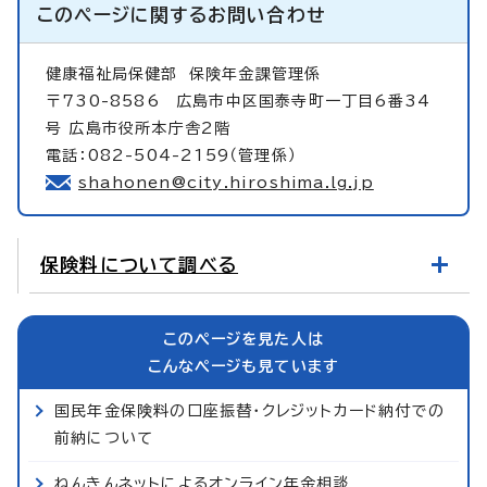
このページに関する
お問い合わせ
健康福祉局保健部
保険年金課管理係
〒730-8586 広島市中区国泰寺町一丁目6番34
号 広島市役所本庁舎2階
電話：082-504-2159（管理係）
shahonen@city.hiroshima.lg.jp
保険料について調べる
このページを見た人は
こんなページも見ています
国民年金保険料の口座振替・クレジットカード納付での
前納について
ねんきんネットによるオンライン年金相談