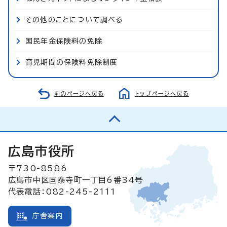
その他のことについて調べる
国民年金保険料の免除
育児期間の保険料免除制度
前のページへ戻る
トップページへ戻る
広島市役所
〒730-8586
広島市中区国泰寺町一丁目6番34号
代表電話：082-245-2111
庁舎案内