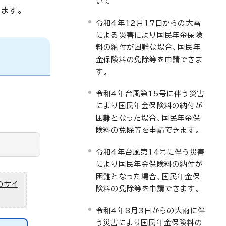
いて
ます。
令和4年12月17日からの大雪
による災害により国民年金保険
料の納付が困難な場合、国民年
金保険料の免除等を申請できま
す。
令和4年台風第15号に伴う災害
により国民年金保険料の納付が
困難となった場合、国民年金保
険料の免除等を申請できます。
令和4年台風第14号に伴う災害
により国民年金保険料の納付が
困難となった場合、国民年金保
のサイ
険料の免除等を申請できます。
令和4年8月3日からの大雨に伴
う災害により国民年金保険料の