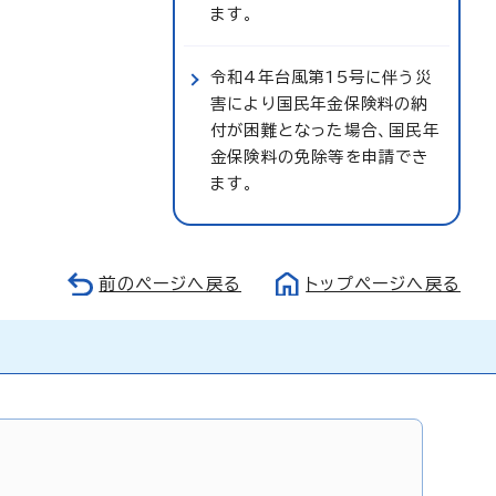
ます。
令和4年台風第15号に伴う災
害により国民年金保険料の納
付が困難となった場合、国民年
金保険料の免除等を申請でき
ます。
前のページへ戻る
トップページへ戻る