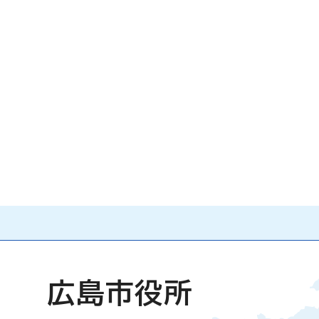
広島市役所