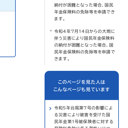
納付が困難となった場合、国民
年金保険料の免除等を申請でき
ます。
令和4年7月14日からの大雨に
伴う災害により国民年金保険料
の納付が困難となった場合、国
民年金保険料の免除等を申請で
きます。
このページを見た人は
こんなページも見ています
令和5年台風第7号の影響によ
る災害により被害を受けた国
民年金第1号被保険者に対する