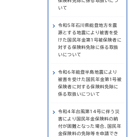
保険料免除に係る取扱いにつ
いて
令和5年石川県能登地方を震
源とする地震により被害を受
けた国民年金第1号被保険者に
対する保険料免除に係る取扱
いについて
令和6年能登半島地震により
被害を受けた国民年金第1号被
保険者に対する保険料免除に
係る取扱いについて
令和4年台風第14号に伴う災
害により国民年金保険料の納
付が困難となった場合、国民年
金保険料の免除等を申請でき