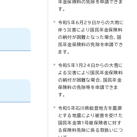
年金保険料の免除を申請できま
す。
令和5年6月29日からの大雨に
伴う災害により国民年金保険料
の納付が困難となった場合、国
民年金保険料の免除を申請でき
ます。
令和5年1月24日からの大雪に
よる災害により国民年金保険料
の納付が困難な場合、国民年金
保険料の免除等を申請できま
す。
令和5年石川県能登地方を震源
とする地震により被害を受けた
国民年金第1号被保険者に対す
る保険料免除に係る取扱いにつ