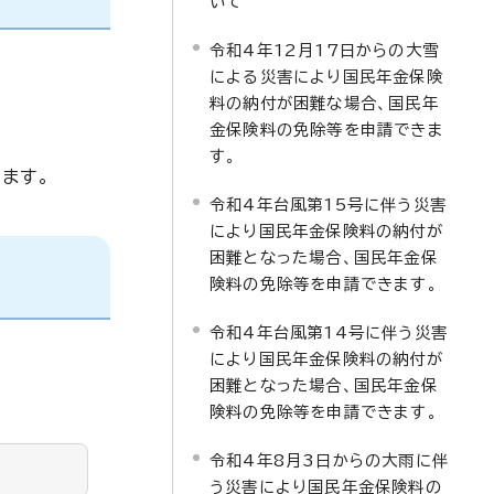
いて
令和4年12月17日からの大雪
による災害により国民年金保険
料の納付が困難な場合、国民年
金保険料の免除等を申請できま
す。
ます。
令和4年台風第15号に伴う災害
により国民年金保険料の納付が
困難となった場合、国民年金保
険料の免除等を申請できます。
令和4年台風第14号に伴う災害
により国民年金保険料の納付が
困難となった場合、国民年金保
険料の免除等を申請できます。
令和4年8月3日からの大雨に伴
う災害により国民年金保険料の