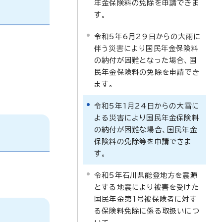
年金保険料の免除を申請できま
す。
令和5年6月29日からの大雨に
伴う災害により国民年金保険料
の納付が困難となった場合、国
民年金保険料の免除を申請でき
ます。
令和5年1月24日からの大雪に
よる災害により国民年金保険料
の納付が困難な場合、国民年金
保険料の免除等を申請できま
す。
令和5年石川県能登地方を震源
とする地震により被害を受けた
国民年金第1号被保険者に対す
る保険料免除に係る取扱いにつ