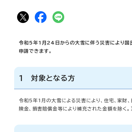
令和5年1月24日からの大雪に伴う災害により国
申請できます。
1 対象となる方
令和5年1月の大雪による災害により、住宅、家財
険金、損害賠償金等により補充された金額を除く。