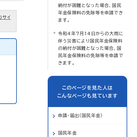
納付が困難となった場合、国民
年金保険料の免除等を申請でき
のサイ
ます。
令和4年7月14日からの大雨に
伴う災害により国民年金保険料
の納付が困難となった場合、国
民年金保険料の免除等を申請で
きます。
このページを見た人は
こんなページも見ています
申請・届出（国民年金）
国民年金