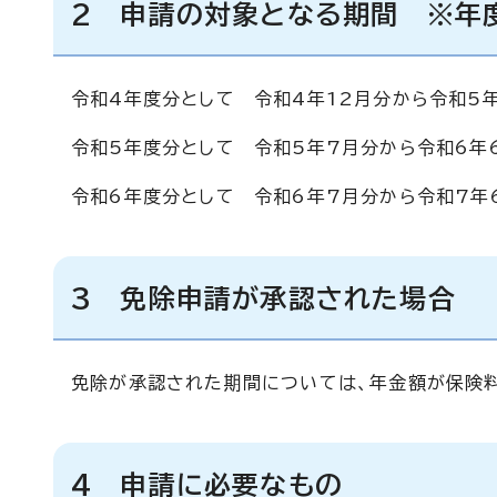
2 申請の対象となる期間 ※年
令和4年度分として 令和4年12月分から令和5
令和5年度分として 令和5年7月分から令和6年
令和6年度分として 令和6年7月分から令和7年
3 免除申請が承認された場合
免除が承認された期間については、年金額が保険料
4 申請に必要なもの