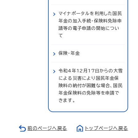
マイナポータルを利用した国民
年金の加入手続・保険料免除申
請等の電子申請の開始につい
て
保険・年金
令和4年12月17日からの大雪
による災害により国民年金保
険料の納付が困難な場合、国民
年金保険料の免除等を申請で
きます。
前のページへ戻る
トップページへ戻る