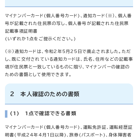
マイナンバーカード(個人番号カード)、通知カード（※）、個人番
号が記載された住民票の写し、個人番号が記載された住民票
記載事項証明書
(いずれか1点をご提示ください。)
（※）通知カードは、令和2年5月25日で廃止されました。ただ
し、既に交付されている通知カードは、氏名、住所などの記載事
項が住民票と一致しているものに限り、マイナンバーの確認の
ための書類として使用できます。
2 本人確認のための書類
(1) 1点で確認できる書類
マイナンバーカード(個人番号カード)、運転免許証、運転経歴証
明書(平成24年4月1日以降)、旅券(パスポート)、身体障害者