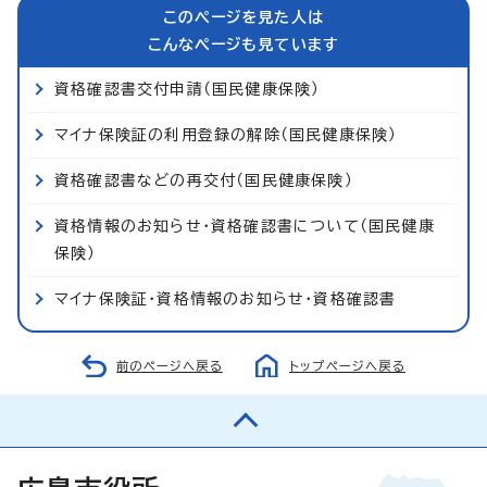
このページを見た人は
こんなページも見ています
資格確認書交付申請（国民健康保険）
マイナ保険証の利用登録の解除（国民健康保険）
資格確認書などの再交付（国民健康保険）
資格情報のお知らせ・資格確認書について（国民健康
保険）
マイナ保険証・資格情報のお知らせ・資格確認書
前のページへ戻る
トップページへ戻る