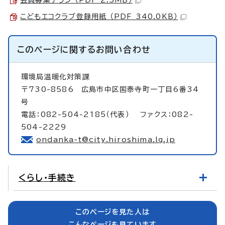
こどもエコクラブ登録用紙 （PDF 340.0KB）
このページに関する
お問い合わせ
環境局温暖化対策課
〒730-8586 広島市中区国泰寺町一丁目6番34
号
電話：082-504-2185（代表） ファクス：082-
504-2229
ondanka-t@city.hiroshima.lg.jp
くらし・手続き
このページを見た人は
こんなページも見ています