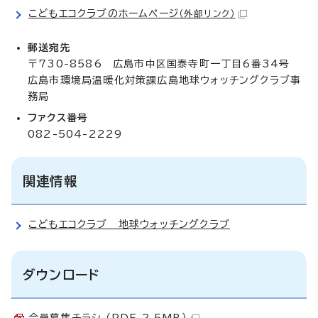
こどもエコクラブのホームページ
（外部リンク）
郵送宛先
〒730-8586 広島市中区国泰寺町一丁目6番34号
広島市環境局温暖化対策課広島地球ウォッチングクラブ事
務局
ファクス番号
082-504-2229
関連情報
こどもエコクラブ 地球ウォッチングクラブ
ダウンロード
会員募集チラシ （PDF 2.5MB）