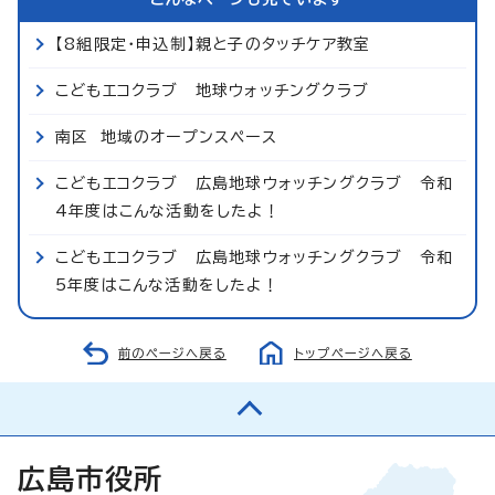
【8組限定・申込制】親と子のタッチケア教室
こどもエコクラブ 地球ウォッチングクラブ
南区 地域のオープンスペース
こどもエコクラブ 広島地球ウォッチングクラブ 令和
4年度はこんな活動をしたよ！
こどもエコクラブ 広島地球ウォッチングクラブ 令和
5年度はこんな活動をしたよ！
前のページへ戻る
トップページへ戻る
広島市役所