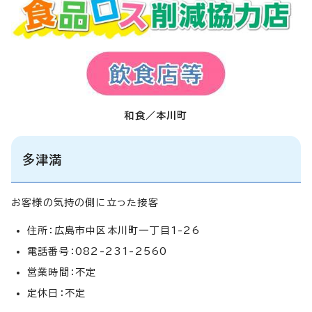
和食／本川町
多津満
お客様の気持の側に立った接客
住所：広島市中区本川町一丁目1-26
電話番号：082-231-2560
営業時間：不定
定休日：不定