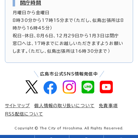
開庁時間
月曜日から金曜日
8時30分から17時15分まで（ただし、似島出張所は8
時から16時45分）
祝日・休日、8月6日、12月29日から1月3日は閉庁
窓口へは、17時までにお越しいただきますようお願い
します。（ただし、似島出張所は16時30分まで）
広島市公式SNS情報発信中
サイトマップ
個人情報の取り扱いについて
免責事項
RSS配信について
Copyright © The City of Hiroshima. All Rights Reserved.