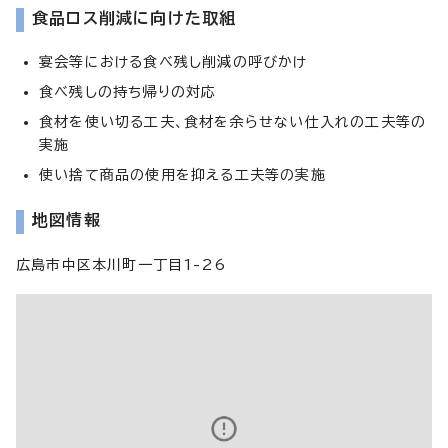
食品ロス削減に向けた取組
宴会等における食べ残し削減の呼びかけ
食べ残しの持ち帰りの対応
食材を使い切る工夫、食材を余らせない仕入れの工夫等の
実施
使い捨て商品の使用を抑える工夫等の実施
地図情報
広島市中区本川町一丁目1-26