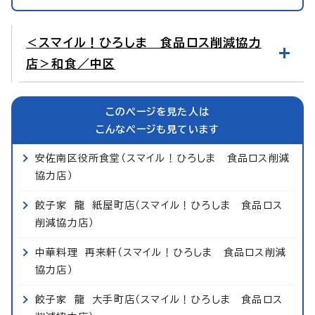
＜スマイル！ひろしま 食品ロス削減協力
店＞和食／中区
このページを見た人は
こんなページも見ています
安佐南区役所食堂（スマイル！ひろしま 食品ロス削減
協力店）
餃子家 龍 紙屋町店（スマイル！ひろしま 食品ロス
削減協力店）
中華料理 再来軒（スマイル！ひろしま 食品ロス削減
協力店）
餃子家 龍 大手町店（スマイル！ひろしま 食品ロス