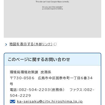
地図を表示する
（外部リンク）
このページに関する
お問い合わせ
環境局環境政策課
庶務係
〒730-8586 広島市中区国泰寺町一丁目6番34
号
電話：082-504-2203（庶務係） ファクス：082-
504-2229
ka-seisaku@city.hiroshima.lg.jp