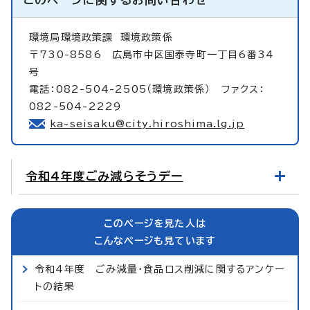
環境局環境政策課
環境政策係
〒730-8586 広島市中区国泰寺町一丁目6番34
号
電話：082-504-2505（環境政策係） ファクス：
082-504-2229
ka-seisaku@city.hiroshima.lg.jp
令和4年度ごみ減らそうデー
このページを見た人は
こんなページも見ています
令和4年度 ごみ減量・食品ロス削減に関するアンケー
トの結果