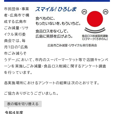
市民団体・事業
者・広島市で構
成する広島市
ごみ減量・リサ
イクル実行委
員会では、毎
月1日の「広島
市ごみ減らそ
うデー」において、市内のスーパーマーケット等で店頭キャンペ
ーンを実施しごみ減量・食品ロス削減に関するアンケート調査
を行っています。
各実施場所におけるアンケートの結果は次のとおりです。
ご協力ありがとうございました。
表の幅を切り替える
令和4年度