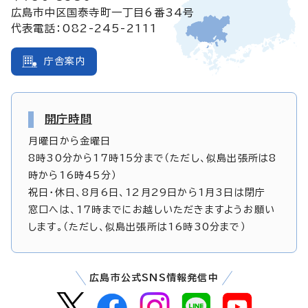
広島市中区国泰寺町一丁目6番34号
代表電話：082-245-2111
庁舎案内
開庁時間
月曜日から金曜日
8時30分から17時15分まで（ただし、似島出張所は8
時から16時45分）
祝日・休日、8月6日、12月29日から1月3日は閉庁
窓口へは、17時までにお越しいただきますようお願い
します。（ただし、似島出張所は16時30分まで）
広島市公式SNS情報発信中