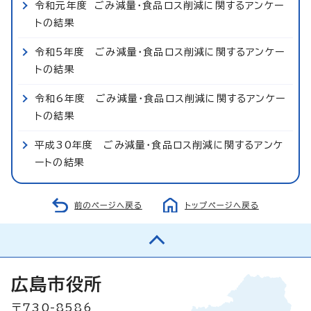
令和元年度 ごみ減量・食品ロス削減に関するアンケー
トの結果
令和5年度 ごみ減量・食品ロス削減に関するアンケー
トの結果
令和6年度 ごみ減量・食品ロス削減に関するアンケー
トの結果
平成30年度 ごみ減量・食品ロス削減に関するアンケ
ートの結果
前のページへ戻る
トップページへ戻る
広島市役所
〒730-8586