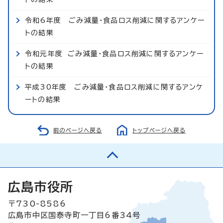
令和6年度 ごみ減量・食品ロス削減に関するアンケー
トの結果
令和元年度 ごみ減量・食品ロス削減に関するアンケー
トの結果
平成30年度 ごみ減量・食品ロス削減に関するアンケ
ートの結果
前のページへ戻る
トップページへ戻る
広島市役所
〒730-8586
広島市中区国泰寺町一丁目6番34号