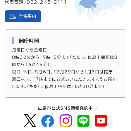
代表電話：082-245-2111
庁舎案内
開庁時間
月曜日から金曜日
8時30分から17時15分まで（ただし、似島出張所は8
時から16時45分）
祝日・休日、8月6日、12月29日から1月3日は閉庁
窓口へは、17時までにお越しいただきますようお願い
します。（ただし、似島出張所は16時30分まで）
広島市公式SNS情報発信中