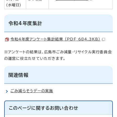
(水曜日)
令和4年度集計
令和4年度アンケート集計結果 （PDF 684.3KB）
※アンケートの結果は、広島市ごみ減量・リサイクル実行委員会
の運営に役立たせていただきます。
関連情報
ごみ減らそうデーの実施
このページに関する
お問い合わせ