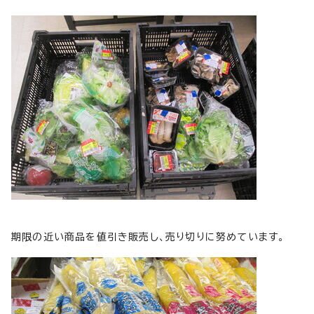
期限の近い商品を値引き販売し、売り切りに努めています。