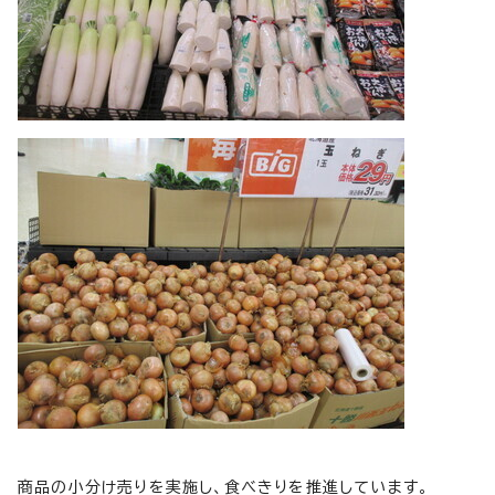
商品の小分け売りを実施し、食べきりを推進しています。