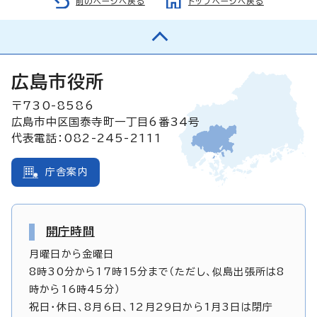
前のページへ戻る
トップページへ戻る
広島市役所
〒730-8586
広島市中区国泰寺町一丁目6番34号
代表電話：082-245-2111
庁舎案内
開庁時間
月曜日から金曜日
8時30分から17時15分まで（ただし、似島出張所は8
時から16時45分）
祝日・休日、8月6日、12月29日から1月3日は閉庁