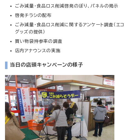
ごみ減量・食品ロス削減啓発のぼり、パネルの掲示
啓発チラシの配布
ごみ減量・食品ロス削減に関するアンケート調査（エコ
グッズの提供）
買い物袋持参率の調査
店内アナウンスの実施
当日の店頭キャンペーンの様子