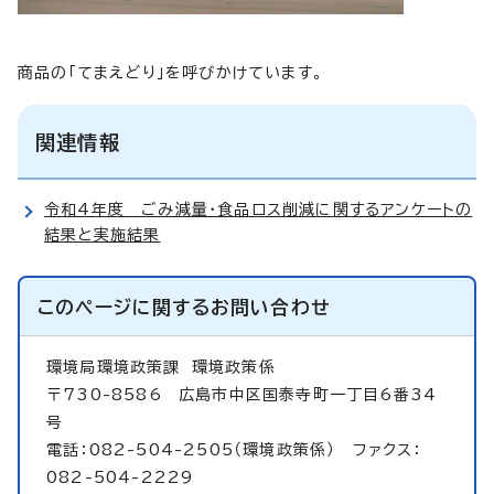
商品の「てまえどり」を呼びかけています。
関連情報
令和4年度 ごみ減量・食品ロス削減に関するアンケートの
結果と実施結果
このページに関する
お問い合わせ
環境局環境政策課
環境政策係
〒730-8586 広島市中区国泰寺町一丁目6番34
号
電話：082-504-2505（環境政策係） ファクス：
082-504-2229