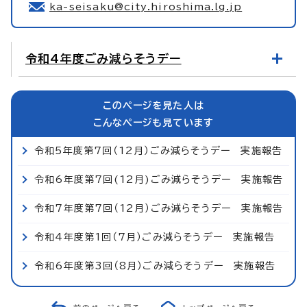
ka-seisaku@city.hiroshima.lg.jp
令和4年度ごみ減らそうデー
このページを見た人は
こんなページも見ています
令和5年度第7回（12月）ごみ減らそうデー 実施報告
令和6年度第7回(12月)ごみ減らそうデー 実施報告
令和7年度第7回（12月）ごみ減らそうデー 実施報告
令和4年度第1回（7月）ごみ減らそうデー 実施報告
令和6年度第3回（8月）ごみ減らそうデー 実施報告