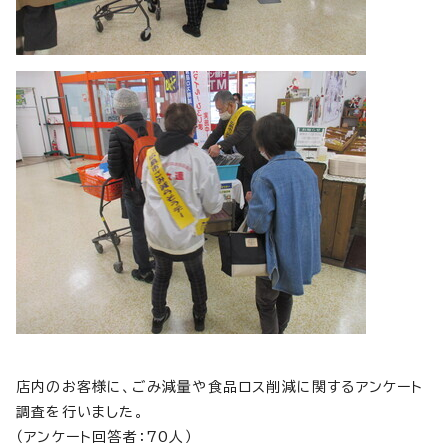
店内のお客様に、ごみ減量や食品ロス削減に関するアンケート
調査を行いました。
（アンケート回答者：70人）