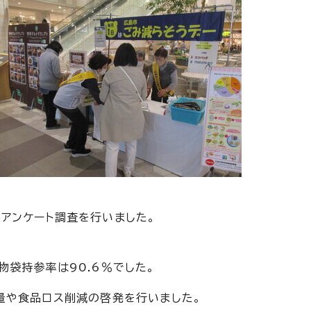
アンケート調査を行いました。
袋持参率は90.6％でした。
量や食品ロス削減の啓発を行いました。