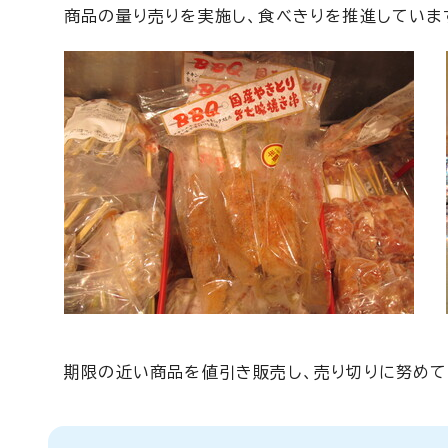
商品の量り売りを実施し、食べきりを推進していま
期限の近い商品を値引き販売し、売り切りに努めて