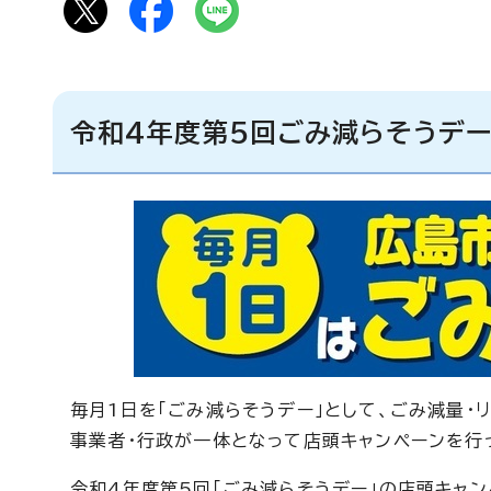
令和4年度第5回ごみ減らそうデ
毎月1日を「ごみ減らそうデー」として、ごみ減量・
事業者・行政が一体となって店頭キャンペーンを行
令和4年度第5回「ごみ減らそうデー」の店頭キャンペ