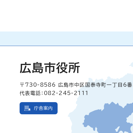
広島市役所
〒730-8586
広島市中区国泰寺町一丁目6番
代表電話：082-245-2111
庁舎案内