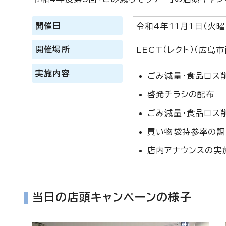
開催日
令和4年11月1日（火曜
開催場所
LECT（レクト）（広島
実施内容
ごみ減量・食品ロス
啓発チラシの配布
ごみ減量・食品ロス
買い物袋持参率の調
店内アナウンスの実
当日の店頭キャンペーンの様子