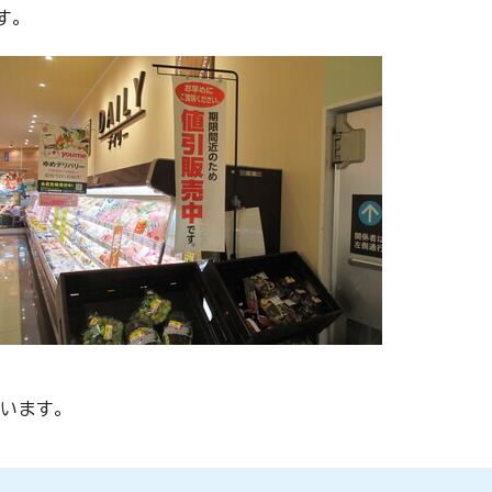
す。
います。