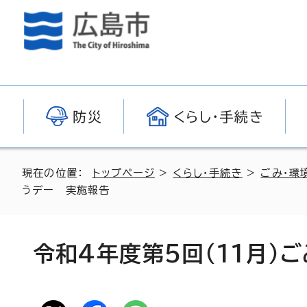
防災
くらし・手続き
現在の位置：
トップページ
>
くらし・手続き
>
ごみ・環
うデー 実施報告
令和4年度第5回（11月）