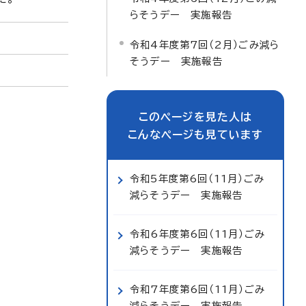
らそうデー 実施報告
令和4年度第7回（2月）ごみ減ら
そうデー 実施報告
このページを見た人は
こんなページも見ています
令和5年度第6回（11月）ごみ
減らそうデー 実施報告
令和6年度第6回（11月）ごみ
減らそうデー 実施報告
令和7年度第6回（11月）ごみ
減らそうデー 実施報告