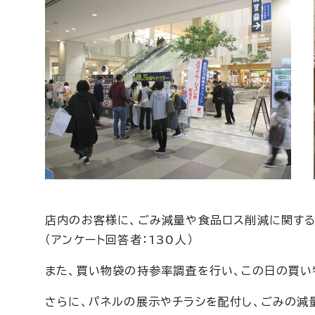
店内のお客様に、ごみ減量や食品ロス削減に関する
（アンケート回答者：130人）
また、買い物袋の持参率調査を行い、この日の買い物
さらに、パネルの展示やチラシを配付し、ごみの減