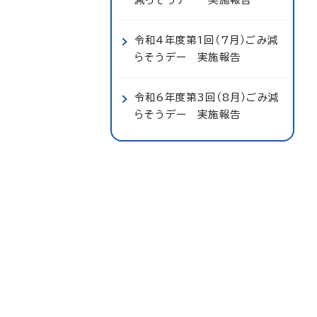
令和4年度第1回（7月）ごみ減
らそうデー 実施報告
令和6年度第3回（8月）ごみ減
らそうデー 実施報告