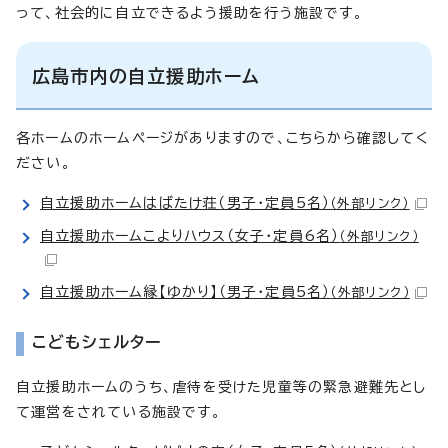
って、社会的に自立できるよう援助を行う施設です。
広島市内の自立援助ホーム
各ホームのホームページがありますので、こちらから確認してく
ださい。
自立援助ホームはばたけ荘（男子・定員5名）
（外部リンク）
自立援助ホームこよりハウス（女子・定員6名）
（外部リンク）
自立援助ホーム縁【ゆかり】（男子・定員5名）
（外部リンク）
こどもシェルター
自立援助ホームのうち、虐待を受けた児童等の緊急避難先とし
て運営をされている施設です。