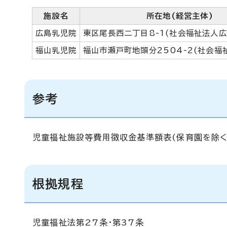
施設名
所在地(経営主体)
広島乳児院
東区尾長西二丁目8-1(社会福祉法人広
福山乳児院
福山市瀬戸町地頭分2504-2(社会福
参考
児童福祉施設等費用徴収金基準額表(保育園を除く
根拠規程
児童福祉法第27条・第37条