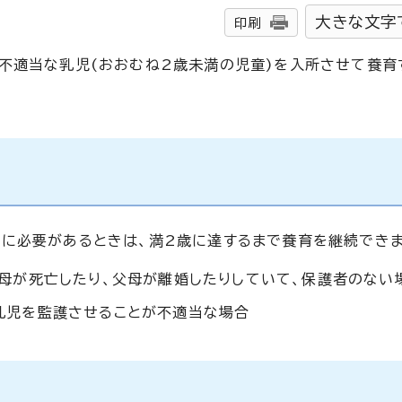
大きな文字
印刷
不適当な乳児(おおむね2歳未満の児童)を入所させて養育
に必要があるときは、満2歳に達するまで養育を継続できま
母が死亡したり、父母が離婚したりしていて、保護者のない
乳児を監護させることが不適当な場合