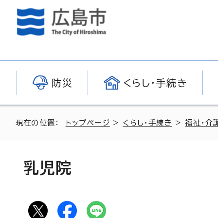
防災
くらし・手続き
現在の位置：
トップページ
>
くらし・手続き
>
福祉・介
乳児院