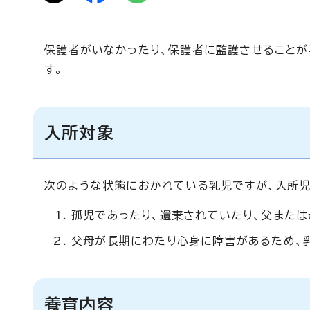
保護者がいなかったり、保護者に監護させることが
す。
入所対象
次のような状態におかれている乳児ですが、入所児
孤児であったり、遺棄されていたり、父または
父母が長期にわたり心身に障害があるため、
養育内容