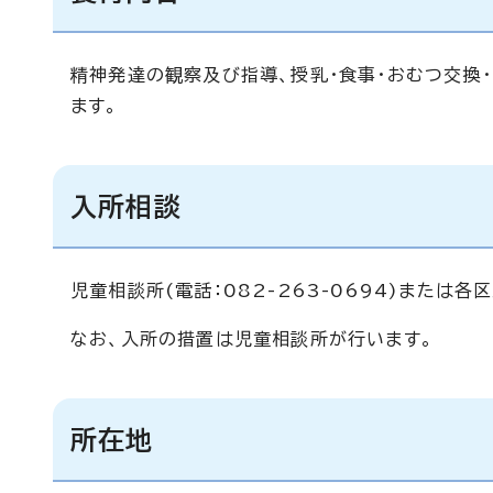
精神発達の観察及び指導、授乳・食事・おむつ交換
ます。
入所相談
児童相談所(電話：082-263-0694)または
なお、入所の措置は児童相談所が行います。
所在地