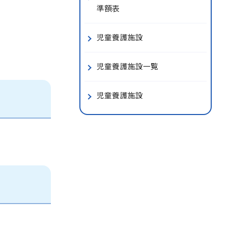
準額表
児童養護施設
児童養護施設一覧
児童養護施設