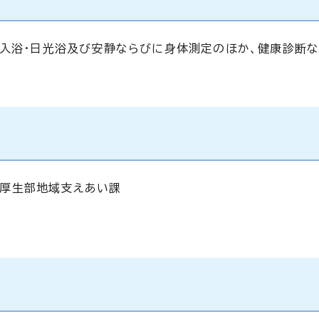
・入浴・日光浴及び安静ならびに身体測定のほか、健康診断
各区厚生部地域支えあい課