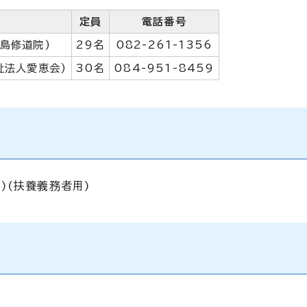
定員
電話番号
島修道院)
29名
082-261-1356
祉法人愛恵会)
30名
084-951-8459
)(扶養義務者用)