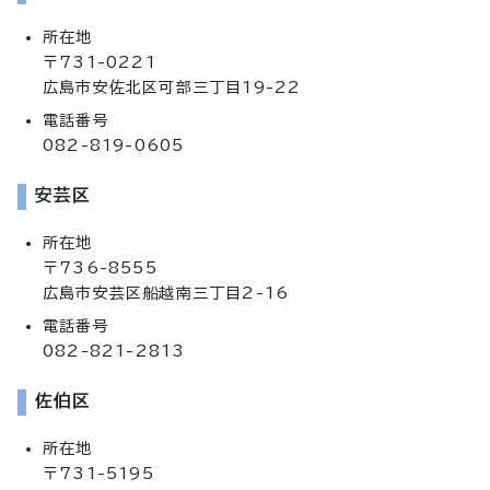
所在地
〒731-0221
広島市安佐北区可部三丁目19-22
電話番号
082-819-0605
安芸区
所在地
〒736-8555
広島市安芸区船越南三丁目2-16
電話番号
082-821-2813
佐伯区
所在地
〒731-5195