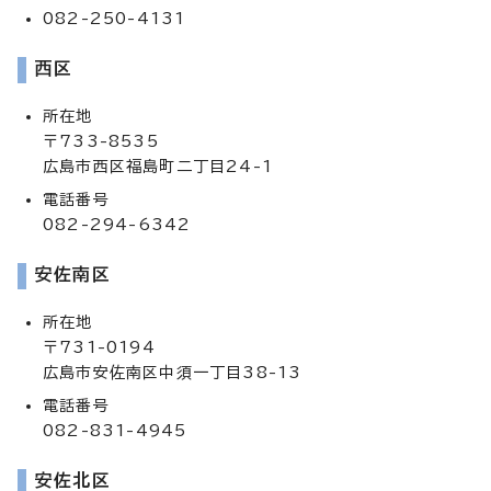
082-250-4131
西区
所在地
〒733-8535
広島市西区福島町二丁目24-1
電話番号
082-294-6342
安佐南区
所在地
〒731-0194
広島市安佐南区中須一丁目38-13
電話番号
082-831-4945
安佐北区