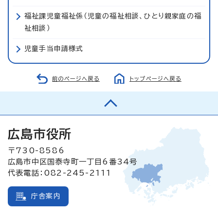
福祉課児童福祉係（児童の福祉相談、ひとり親家庭の福
祉相談）
児童手当申請様式
前のページへ戻る
トップページへ戻る
広島市役所
〒730-8586
広島市中区国泰寺町一丁目6番34号
代表電話：082-245-2111
庁舎案内