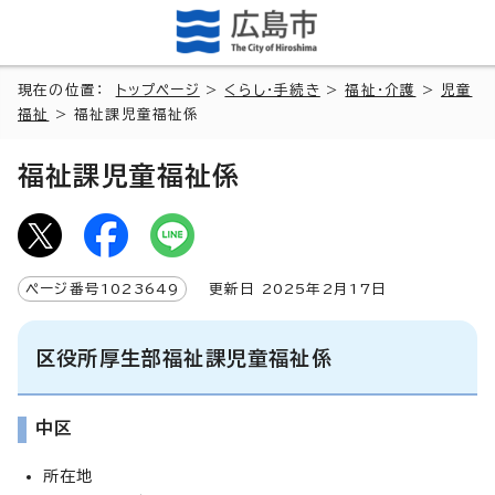
現在の位置：
トップページ
>
くらし・手続き
>
福祉・介護
>
児童
福祉
> 福祉課児童福祉係
福祉課児童福祉係
ページ番号1023649
更新日 2025年2月17日
区役所厚生部福祉課児童福祉係
中区
所在地