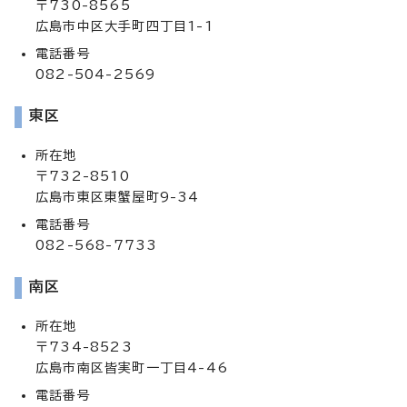
〒730-8565
広島市中区大手町四丁目1-1
電話番号
082-504-2569
東区
所在地
〒732-8510
広島市東区東蟹屋町9-34
電話番号
082-568-7733
南区
所在地
〒734-8523
広島市南区皆実町一丁目4-46
電話番号