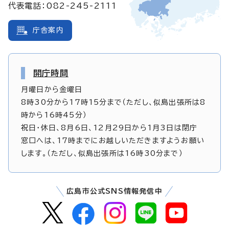
代表電話：082-245-2111
庁舎案内
開庁時間
月曜日から金曜日
8時30分から17時15分まで（ただし、似島出張所は8
時から16時45分）
祝日・休日、8月6日、12月29日から1月3日は閉庁
窓口へは、17時までにお越しいただきますようお願い
します。（ただし、似島出張所は16時30分まで）
広島市公式SNS情報発信中