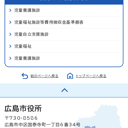
児童養護施設
児童福祉施設等費用徴収金基準額表
児童自立支援施設
児童福祉
児童養護施設
前のページへ戻る
トップページへ戻る
広島市役所
〒730-8586
広島市中区国泰寺町一丁目6番34号