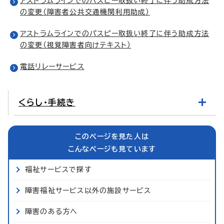
アストラムラインでのパスピー取扱い終了に伴う助成方法
の変更（障害者公共交通機関利用助成）
アストラムラインでのパスピー取扱い終了に伴う助成方法
の変更（視覚障害者向けテキスト）
電話リレーサービス
くらし・手続き
このページを見た人は
こんなページも見ています
福祉サービスで探す
障害福祉サービス以外の施設サービス
障害のある方へ