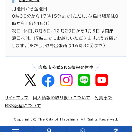
月曜日から金曜日
8時30分から17時15分まで（ただし、似島出張所は8
時から16時45分）
祝日・休日、8月6日、12月29日から1月3日は閉庁
窓口へは、17時までにお越しいただきますようお願い
します。（ただし、似島出張所は16時30分まで）
広島市公式SNS情報発信中
サイトマップ
個人情報の取り扱いについて
免責事項
RSS配信について
Copyright © The City of Hiroshima. All Rights Reserved.