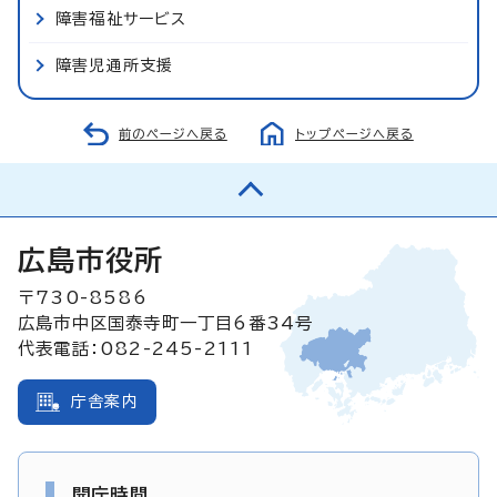
障害福祉サービス
障害児通所支援
前のページへ戻る
トップページへ戻る
広島市役所
〒730-8586
広島市中区国泰寺町一丁目6番34号
代表電話：082-245-2111
庁舎案内
開庁時間